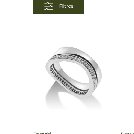
Filtros