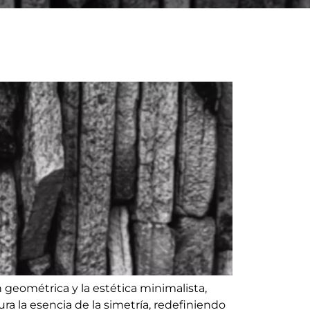
n geométrica y la estética minimalista,
ura la esencia de la simetría, redefiniendo