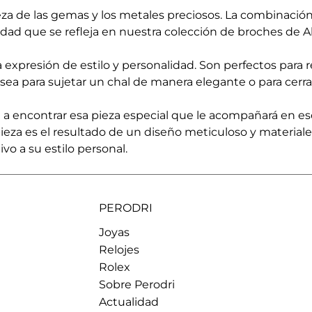
eza de las gemas y los metales preciosos. La combinación 
edad que se refleja en nuestra colección de broches de Al
expresión de estilo y personalidad. Son perfectos para 
 sea para sujetar un chal de manera elegante o para cerra
a encontrar esa pieza especial que le acompañará en es
pieza es el resultado de un diseño meticuloso y materi
ivo a su estilo personal.
PERODRI
Joyas
Relojes
Rolex
Sobre Perodri
Actualidad