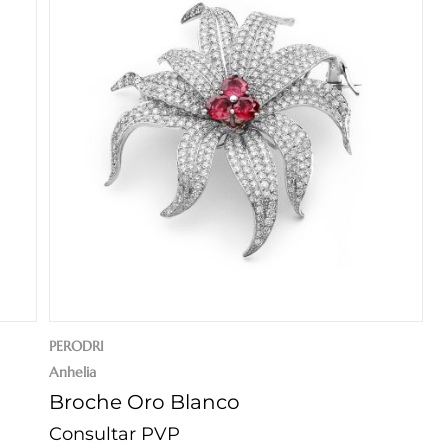
PERODRI
Anhelia
Broche Oro Blanco
Consultar PVP