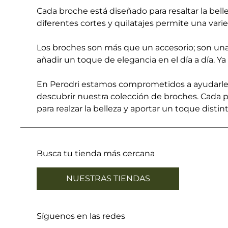
Cada broche está diseñado para resaltar la bell
diferentes cortes y quilatajes permite una vari
Los broches son más que un accesorio; son una 
añadir un toque de elegancia en el día a día. Ya
En Perodri estamos comprometidos a ayudarle 
descubrir nuestra colección de broches. Cada 
para realzar la belleza y aportar un toque distint
Busca tu tienda más cercana
NUESTRAS TIENDAS
Síguenos en las redes