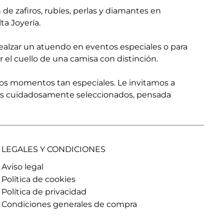
de zafiros, rubíes, perlas y diamantes en
ta Joyería.
realzar un atuendo en eventos especiales o para
r el cuello de una camisa con distinción.
os momentos tan especiales. Le invitamos a
ales cuidadosamente seleccionados, pensada
LEGALES Y CONDICIONES
Aviso legal
Política de cookies
Política de privacidad
Condiciones generales de compra