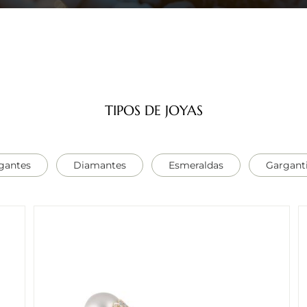
TIPOS DE JOYAS
gantes
Diamantes
Esmeraldas
Garganti