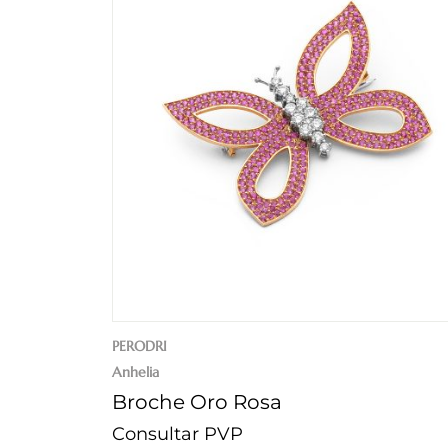
PERODRI
Anhelia
Broche Oro Rosa
Consultar PVP