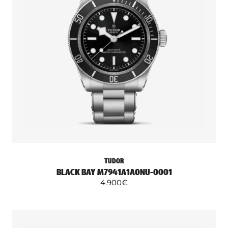
TUDOR
BLACK BAY M7941A1A0NU-0001
4.900
€