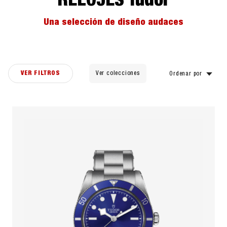
RELOJES Tudor
Una selección de diseño audaces
VER FILTROS
Ver colecciones
Ordenar por