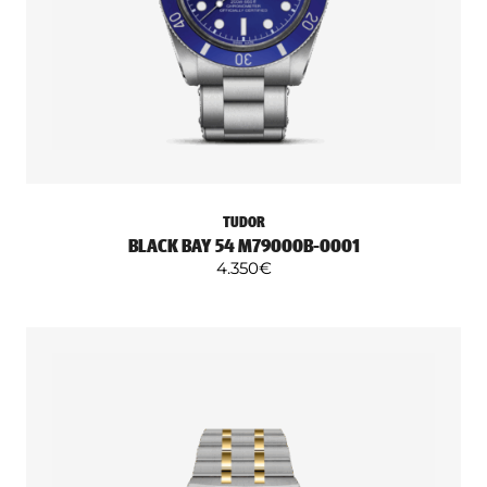
TUDOR
BLACK BAY 54 M79000B-0001
4.350
€