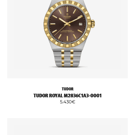
TUDOR
TUDOR ROYAL M2836C1A3-0001
5.430
€