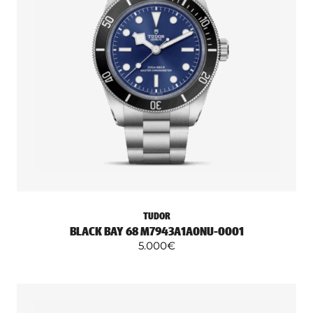
TUDOR
BLACK BAY 68 M7943A1A0NU-0001
5.000
€