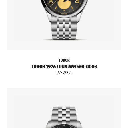
TUDOR
TUDOR 1926 LUNA M91560-0003
2.770
€