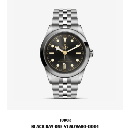
TUDOR
BLACK BAY ONE 41 M79680-0001