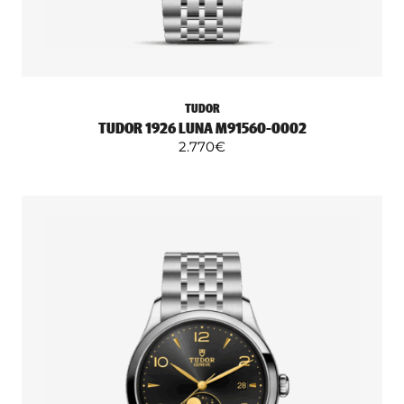
TUDOR
TUDOR 1926 LUNA M91560-0002
2.770
€