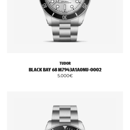
TUDOR
BLACK BAY 68 M7943A1A0NU-0002
5.000
€