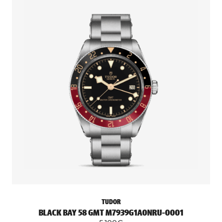
TUDOR
BLACK BAY 58 GMT M7939G1A0NRU-0001