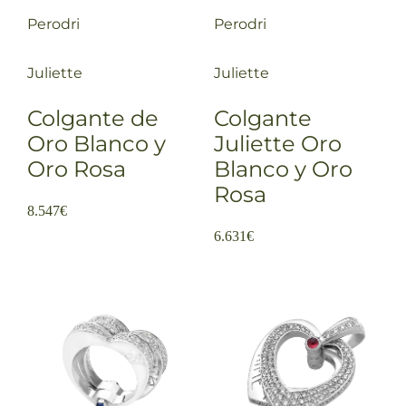
Perodri
Perodri
Juliette
Juliette
Colgante de
Colgante
Oro Blanco y
Juliette Oro
Oro Rosa
Blanco y Oro
Rosa
8.547
€
6.631
€