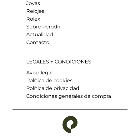
Joyas
Relojes
Rolex
Sobre Perodri
Actualidad
Contacto
LEGALES Y CONDICIONES
Aviso legal
Política de cookies
Política de privacidad
Condiciones generales de compra