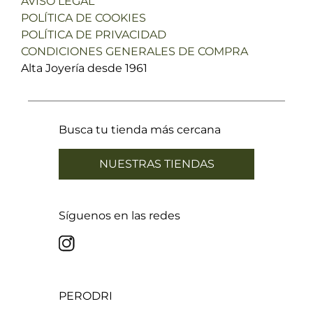
AVISO LEGAL
POLÍTICA DE COOKIES
POLÍTICA DE PRIVACIDAD
CONDICIONES GENERALES DE COMPRA
Alta Joyería desde 1961
Busca tu tienda más cercana
NUESTRAS TIENDAS
Síguenos en las redes
PERODRI