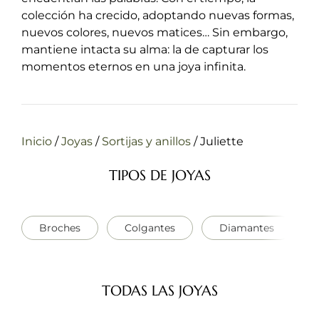
colección ha crecido, adoptando nuevas formas,
nuevos colores, nuevos matices…
Sin embargo,
mantiene intacta su alma:
la de capturar los
momentos eternos en una joya infinita.
Inicio
/
Joyas
/
Sortijas y anillos
/
Juliette
TIPOS DE JOYAS
Broches
Colgantes
Diamantes
TODAS LAS JOYAS