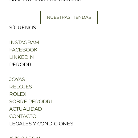
NUESTRAS TIENDAS
SÍGUENOS
INSTAGRAM
FACEBOOK
LINKEDIN
PERODRI
JOYAS
RELOJES
ROLEX
SOBRE PERODRI
ACTUALIDAD
CONTACTO
LEGALES Y CONDICIONES