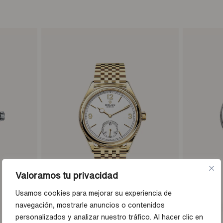
Valoramos tu privacidad
Usamos cookies para mejorar su experiencia de
navegación, mostrarle anuncios o contenidos
personalizados y analizar nuestro tráfico. Al hacer clic en