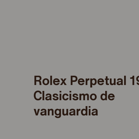
Rolex Perpetual 
Clasicismo de
vanguardia