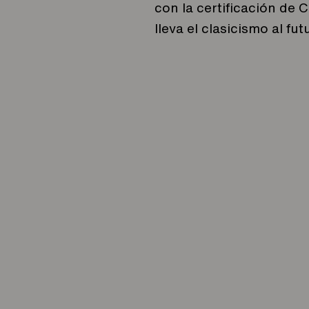
con la certificación de 
lleva el clasicismo al fut