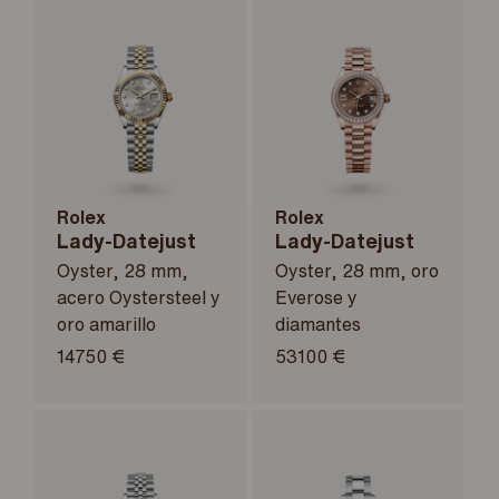
Rolex
Rolex
Lady-Datejust
Lady-Datejust
Oyster, 28 mm,
Oyster, 28 mm, oro
acero Oystersteel y
Everose y
oro amarillo
diamantes
14750 €
53100 €