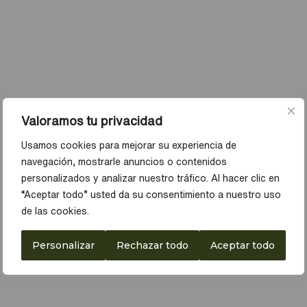
Valoramos tu privacidad
Usamos cookies para mejorar su experiencia de
navegación, mostrarle anuncios o contenidos
personalizados y analizar nuestro tráfico. Al hacer clic en
“Aceptar todo” usted da su consentimiento a nuestro uso
de las cookies.
Personalizar
Rechazar todo
Aceptar todo