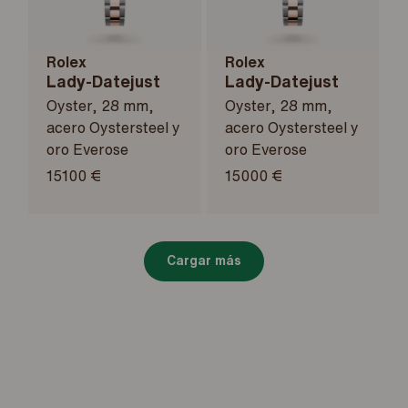
Rolex
Rolex
Lady-Datejust
Lady-Datejust
Oyster, 28 mm,
Oyster, 28 mm,
acero Oystersteel y
acero Oystersteel y
oro Everose
oro Everose
15100 €
15000 €
Cargar más