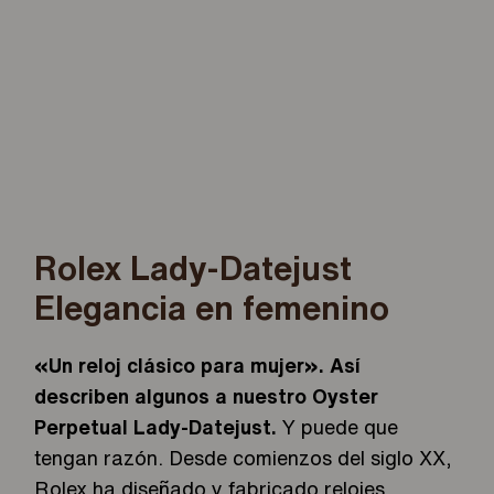
Rolex Lady-Datejust
Elegancia en femenino
«Un reloj clásico para mujer». Así
describen algunos a nuestro Oyster
Perpetual Lady-Datejust.
Y puede que
tengan razón. Desde comienzos del siglo XX,
Rolex ha diseñado y fabricado relojes