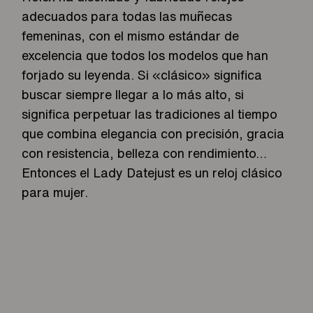
adecuados para todas las muñecas
femeninas, con el mismo estándar de
excelencia que todos los modelos que han
forjado su leyenda. Si «clásico» significa
buscar siempre llegar a lo más alto, si
significa perpetuar las tradiciones al tiempo
que combina elegancia con precisión, gracia
con resistencia, belleza con rendimiento…
Entonces el Lady Datejust es un reloj clásico
para mujer.