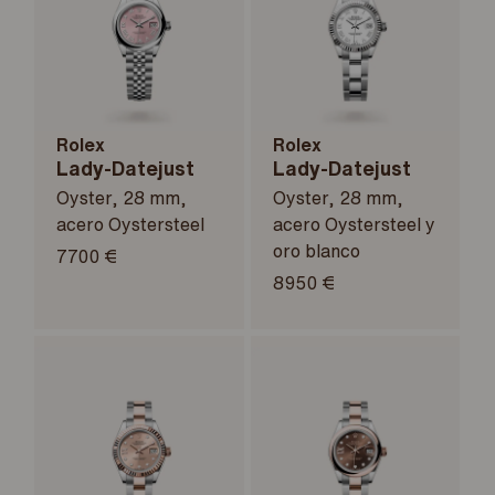
Rolex
Rolex
Lady-Datejust
Lady-Datejust
Oyster, 28 mm,
Oyster, 28 mm,
acero Oystersteel
acero Oystersteel y
oro blanco
7700 €
8950 €