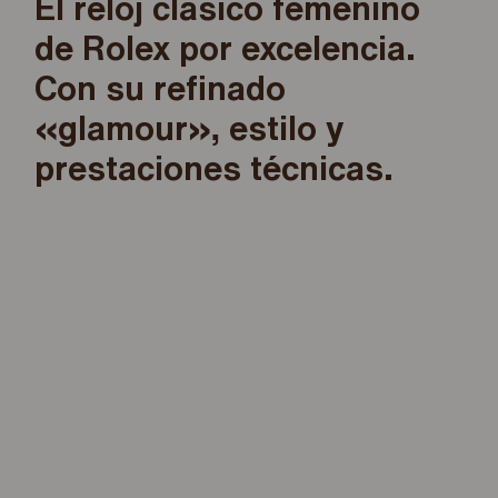
El reloj clásico femenino
de Rolex por excelencia.
Con su refinado
«glamour», estilo y
prestaciones técnicas.