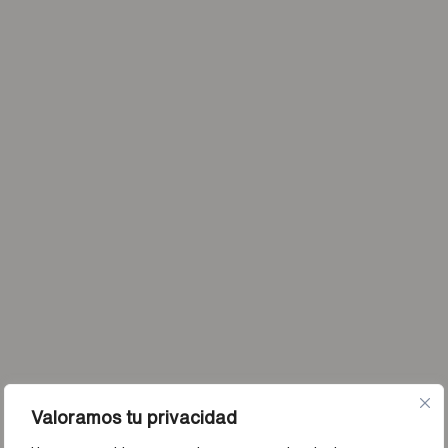
Valoramos tu privacidad