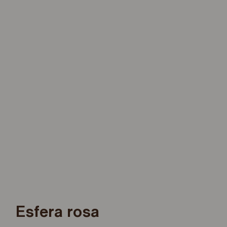
Esfera rosa