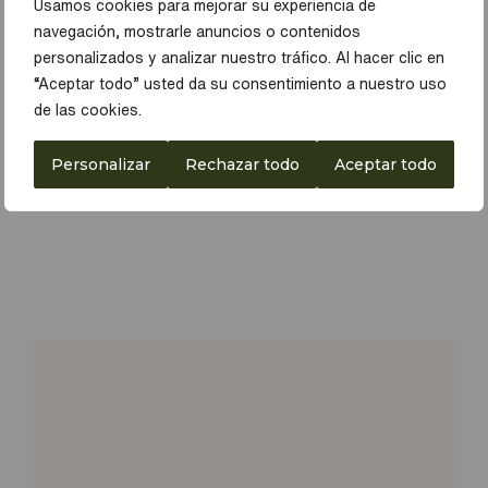
Usamos cookies para mejorar su experiencia de
navegación, mostrarle anuncios o contenidos
personalizados y analizar nuestro tráfico. Al hacer clic en
“Aceptar todo” usted da su consentimiento a nuestro uso
de las cookies.
Personalizar
Rechazar todo
Aceptar todo