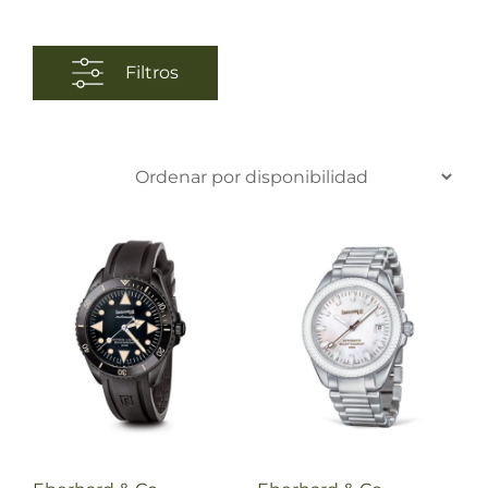
Filtros