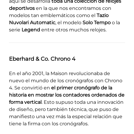
aquí se desarrolla
toda una colección de relojes
deportivos
en la que nos encontramos con
modelos tan emblemáticos como el
Tazio
Nuvolari Automatic
, el modelo
Solo Tempo
o la
serie
Legend
entre otros muchos relojes.
Eberhard & Co. Chrono 4
En el año 2001, la Maison revolucionaba de
nuevo el mundo de los cronógrafos con Chrono
4. Se convirtió en
el primer cronógrafo de la
historia en mostrar los contadores ordenados de
forma vertical
. Esto supuso toda una innovación
de diseño, pero también técnica, que puso de
manifiesto una vez más la especial relación que
tiene la firma con los cronógrafos.