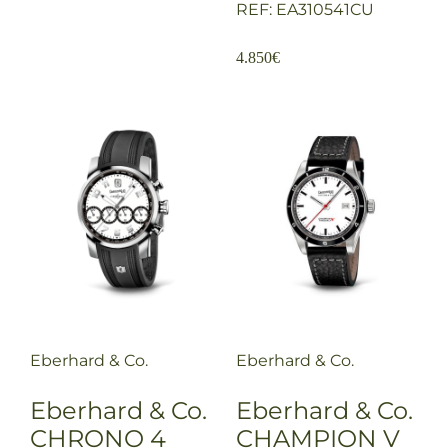
REF: EA310541CU
4.850
€
Eberhard & Co.
Eberhard & Co.
Eberhard & Co.
Eberhard & Co.
CHRONO 4
CHAMPION V