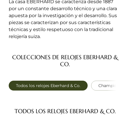
La casa EBERHARD se caracteriza desde 1887
por un constante desarrollo técnico y una clara
apuesta por la investigación y el desarrollo. Sus
piezas se caracterizan por sus características
técnicas y estilo respetuoso con la tradicional
relojería suiza.
COLECCIONES DE RELOJES EBERHARD &
CO.
Todos los relojes Eberhard & Co.
Champion V
TODOS LOS RELOJES EBERHARD & CO.