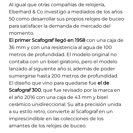
Al igual que otras compañías de relojería,
Eberhard & Co investigó a mediados de los años
50 como desarrollar sus propios relojes de buceo
para satisfacer la demanda de mercado del
momento.
El primer Scafograf llegó en 1958
con una caja de
36 mm y con una resistencia al agua de 100
metros de profundidad. El modelo original no
contaba con un bisel giratorio, pero el modelo
lanzado al siguiente año sí, además de poder
sumergirse hasta 200 metros de profundidad.
El diseño que vino para quedarse fue
el de
Scafograf 300
, que fue revisado por la marca en
el año 2016 con una caja de 43 mm y bisel
cerámico unidireccional. Su alta precisión unida
a su estilo retro, convierte al Scafograf en un
imprescindible en las colecciones de los
amantes de los relojes de buceo.