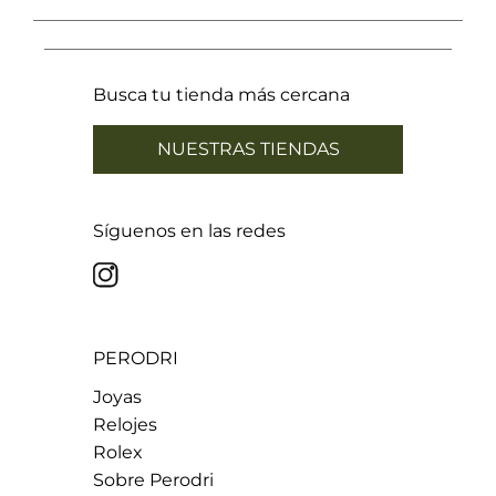
Busca tu tienda más cercana
NUESTRAS TIENDAS
Síguenos en las redes
PERODRI
Joyas
Relojes
Rolex
Sobre Perodri