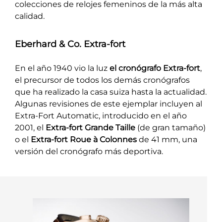
colecciones de relojes femeninos de la más alta
calidad.
Eberhard & Co. Extra-fort
En el año 1940 vio la luz
el cronógrafo Extra-fort
,
el precursor de todos los demás cronógrafos
que ha realizado la casa suiza hasta la actualidad.
Algunas revisiones de este ejemplar incluyen al
Extra-Fort Automatic, introducido en el año
2001, el
Extra-fort Grande Taille
(de gran tamaño)
o el
Extra-fort Roue à Colonnes
de 41 mm, una
versión del cronógrafo más deportiva.