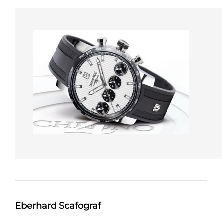
Eberhard Scafograf