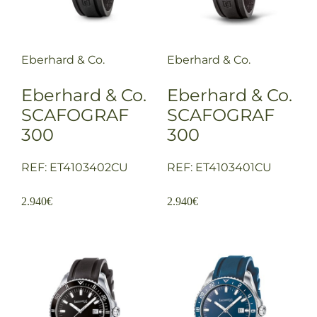
Eberhard & Co.
Eberhard & Co.
Eberhard & Co.
Eberhard & Co.
SCAFOGRAF
SCAFOGRAF
300
300
REF: ET4103402CU
REF: ET4103401CU
2.940
€
2.940
€