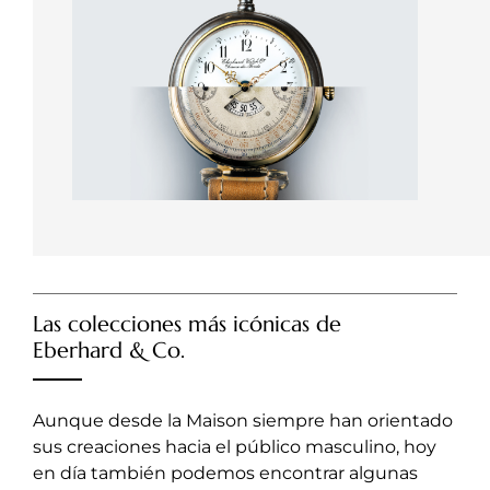
Las colecciones más icónicas de
Eberhard & Co.
Aunque desde la Maison siempre han orientado
sus creaciones hacia el público masculino, hoy
en día también podemos encontrar algunas