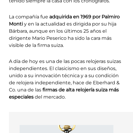
tenido siempre la casa con los cronógrafos.
La compañía fue
adquirida en 1969 por Palmiro
Monti
y en la actualidad es dirigida por su hija
Bárbara, aunque en los últimos 25 años el
dirigente Mario Peserico ha sido la cara más
visible de la firma suiza.
A día de hoy es una de las pocas relojeras suizas
independientes. El clasicismo en sus diseños,
unido a su innovación técnica y a su condición
de relojera independiente, hace de Eberhard &
Co. una de las
firmas de alta relojería suiza más
especiales
del mercado.