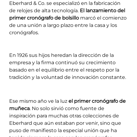
Eberhard & Co. se especializó en la fabricación
de relojes de alta tecnología.
El lanzamiento del
primer cronógrafo de bolsillo
marcó el comienzo
de una unión a largo plazo entre la casa y los
cronógrafos.
En 1926 sus hijos heredan la dirección de la
empresa y la firma continuó su crecimiento
basado en el equilibrio entre el respeto por la
tradición y la voluntad de innovación constante.
Ese mismo año ve la luz
el primer cronógrafo de
muñeca
. No solo sirvió como fuente de
inspiración para muchas otras colecciones de
Eberhard que aún estaban por venir, sino que
puso de manifiesto la especial unión que ha