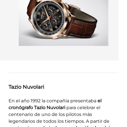
Tazio Nuvolari
En el año 1992 la compañía presentaba
el
cronógrafo Tazio Nuvolari
para celebrar el
centenario de uno de los pilotos más
legendarios de todos los tiempos. A partir de