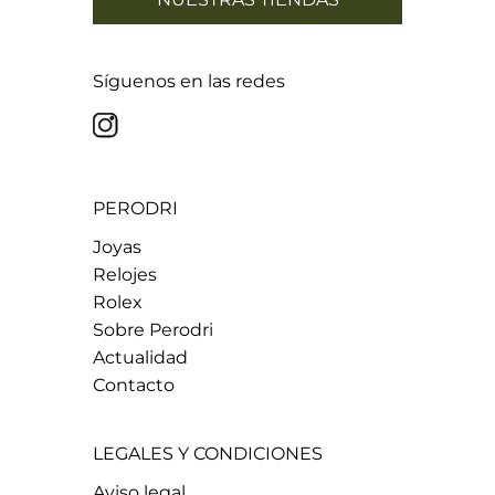
Síguenos en las redes
PERODRI
Joyas
Relojes
Rolex
Sobre Perodri
Actualidad
Contacto
LEGALES Y CONDICIONES
Aviso legal