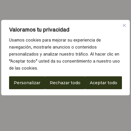
Valoramos tu privacidad
Usamos cookies para mejorar su experiencia de
navegación, mostrarle anuncios o contenidos
personalizados y analizar nuestro tráfico. Al hacer clic en
“Aceptar todo” usted da su consentimiento a nuestro uso
de las cookies.
Personalizar
Rechazar todo
Aceptar todo