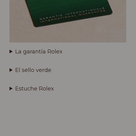
La garantía Rolex
El sello verde
Estuche Rolex