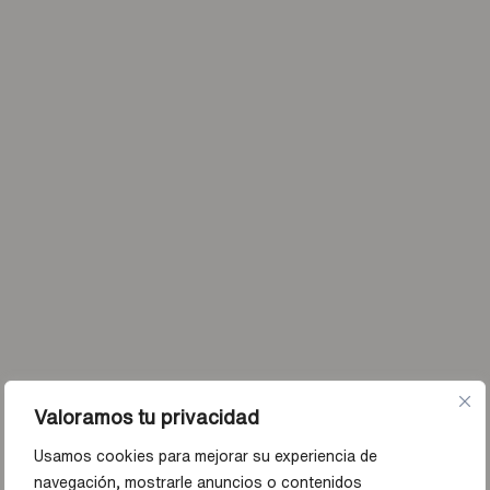
Valoramos tu privacidad
Usamos cookies para mejorar su experiencia de
navegación, mostrarle anuncios o contenidos