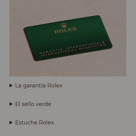
La garantía Rolex
El sello verde
Estuche Rolex