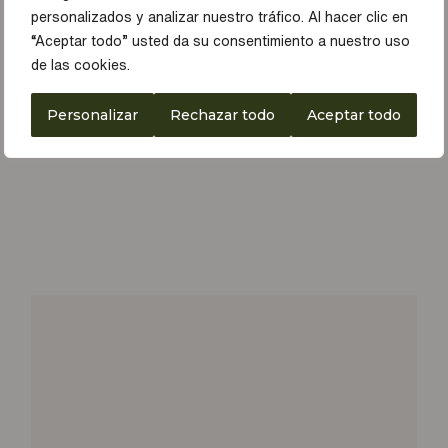
personalizados y analizar nuestro tráfico. Al hacer clic en
“Aceptar todo” usted da su consentimiento a nuestro uso
de las cookies.
Personalizar
Rechazar todo
Aceptar todo