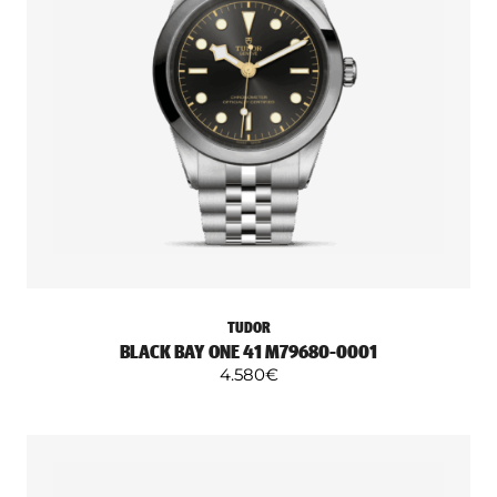
TUDOR
BLACK BAY ONE 41 M79680-0001
4.580
€