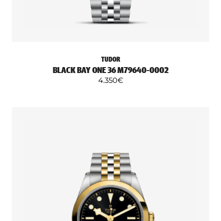
TUDOR
BLACK BAY ONE 36 M79640-0002
4.350
€