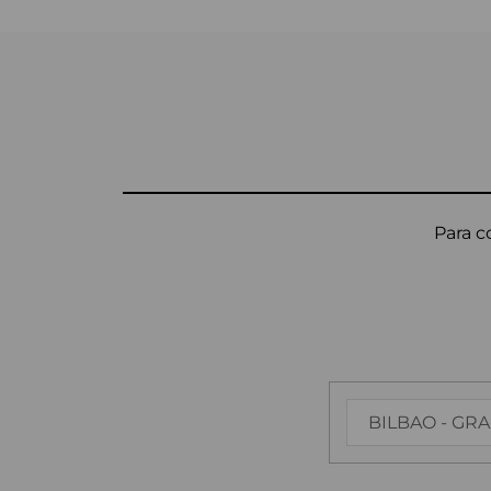
Para c