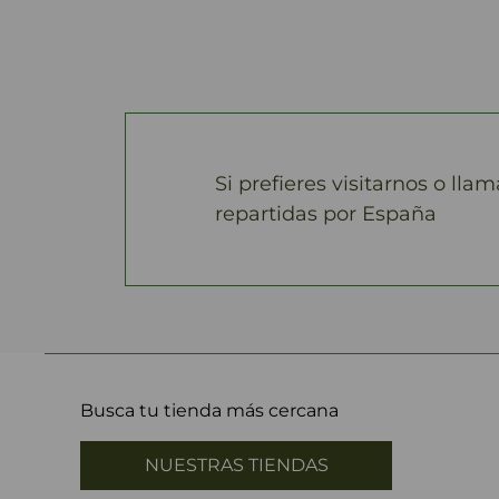
Si prefieres visitarnos o lla
repartidas por España
Busca tu tienda más cercana
NUESTRAS TIENDAS