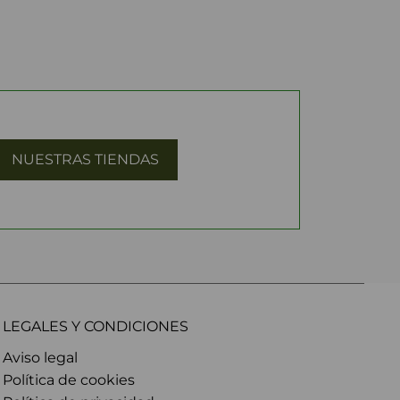
NUESTRAS TIENDAS
LEGALES Y CONDICIONES
Aviso legal
Política de cookies