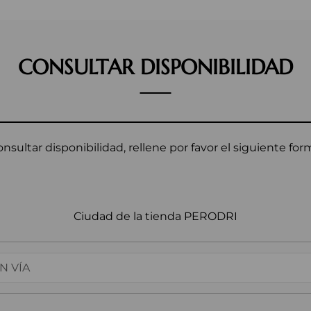
CONSULTAR DISPONIBILIDAD
onsultar disponibilidad, rellene por favor el siguiente form
Ciudad de la tienda PERODRI