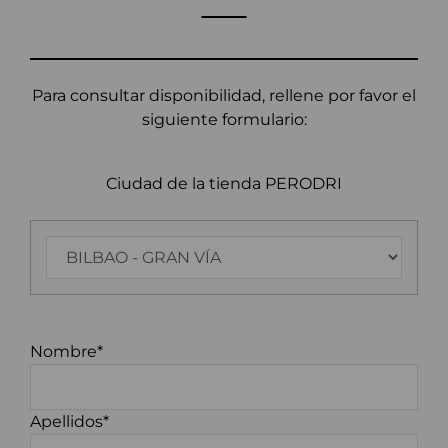
Para consultar disponibilidad, rellene por favor el
siguiente formulario:
Ciudad de la tienda PERODRI
Nombre*
Apellidos*