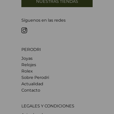
NUESTRAS TIENDAS
Síguenos en las redes
PERODRI
Joyas
Relojes
Rolex
Sobre Perodri
Actualidad
Contacto
LEGALES Y CONDICIONES