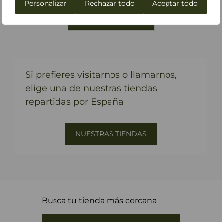
Personalizar
Rechazar todo
Aceptar todo
Si prefieres visitarnos o llamarnos,
elige una de nuestras tiendas
repartidas por España
NUESTRAS TIENDAS
Busca tu tienda más cercana