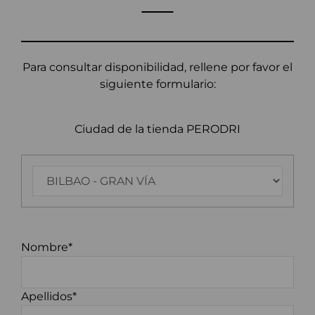
Para consultar disponibilidad, rellene por favor el
siguiente formulario:
Ciudad de la tienda PERODRI
Nombre*
Apellidos*