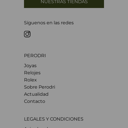
NUESTRAS TIENDAS
Síguenos en las redes
PERODRI
Joyas
Relojes
Rolex
Sobre Perodri
Actualidad
Contacto
LEGALES Y CONDICIONES