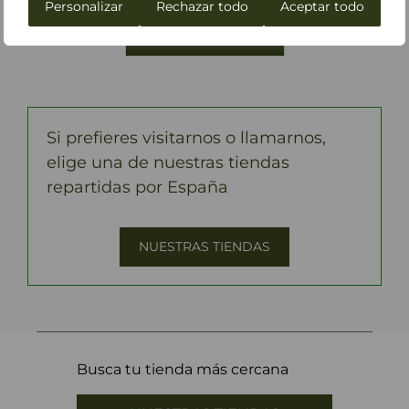
Personalizar
Rechazar todo
Aceptar todo
Si prefieres visitarnos o llamarnos,
elige una de nuestras tiendas
repartidas por España
NUESTRAS TIENDAS
Busca tu tienda más cercana