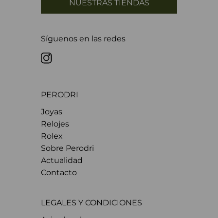
NUESTRAS TIENDAS
Síguenos en las redes
PERODRI
Joyas
Relojes
Rolex
Sobre Perodri
Actualidad
Contacto
LEGALES Y CONDICIONES