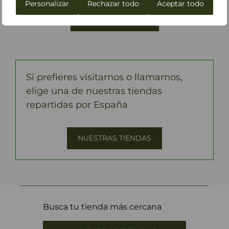
Personalizar
Rechazar todo
Aceptar todo
Si prefieres visitarnos o llamarnos,
elige una de nuestras tiendas
repartidas por España
NUESTRAS TIENDAS
Busca tu tienda más cercana