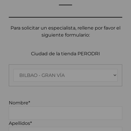
Para solicitar un especialista, rellene por favor el
siguiente formulario:
Ciudad de la tienda PERODRI
Nombre*
Apellidos*