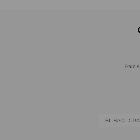
Para s