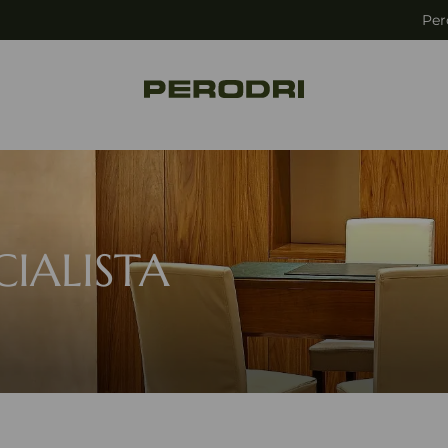
Per
CIALISTA