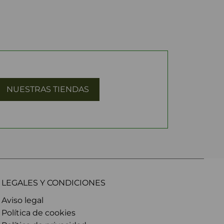
NUESTRAS TIENDAS
LEGALES Y CONDICIONES
Aviso legal
Política de cookies