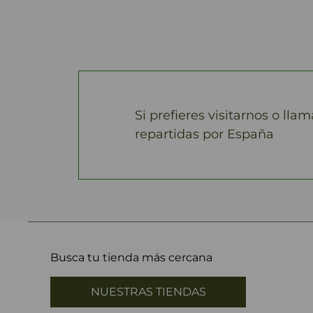
Si prefieres visitarnos o lla
repartidas por España
Busca tu tienda más cercana
NUESTRAS TIENDAS