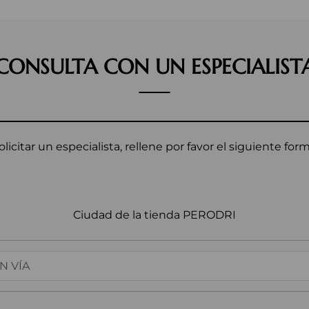
CONSULTA CON UN ESPECIALIST
olicitar un especialista, rellene por favor el siguiente form
Ciudad de la tienda PERODRI