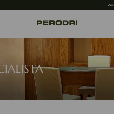
Per
CIALISTA