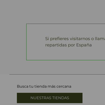
Si prefieres visitarnos o lla
repartidas por España
Busca tu tienda más cercana
NUESTRAS TIENDAS