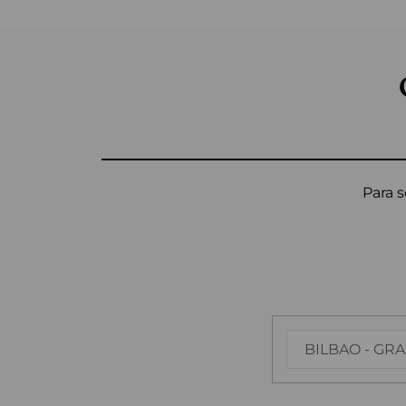
Para s