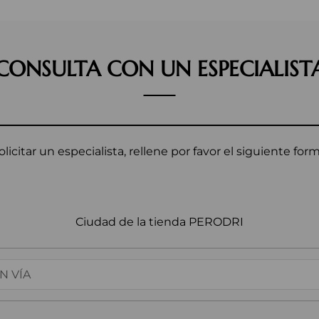
CONSULTA CON UN ESPECIALIST
olicitar un especialista, rellene por favor el siguiente form
Ciudad de la tienda PERODRI