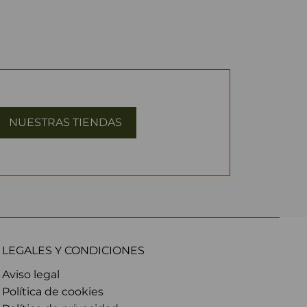
NUESTRAS TIENDAS
LEGALES Y CONDICIONES
Aviso legal
Política de cookies