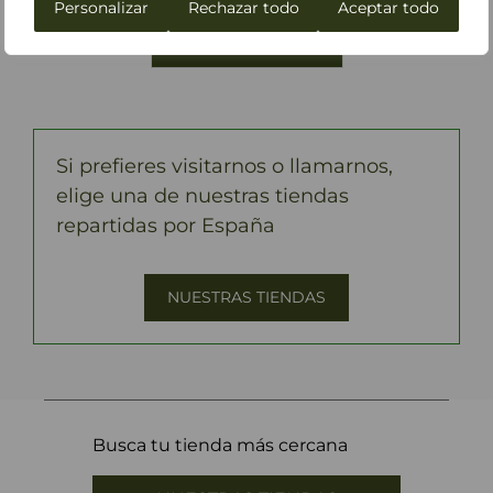
Personalizar
Rechazar todo
Aceptar todo
Si prefieres visitarnos o llamarnos,
elige una de nuestras tiendas
repartidas por España
NUESTRAS TIENDAS
Busca tu tienda más cercana