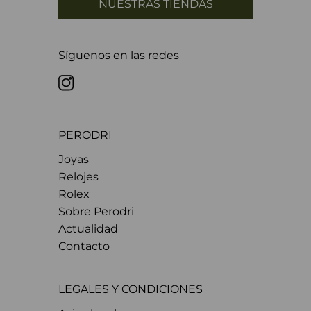
NUESTRAS TIENDAS
Síguenos en las redes
PERODRI
Joyas
Relojes
Rolex
Sobre Perodri
Actualidad
Contacto
LEGALES Y CONDICIONES