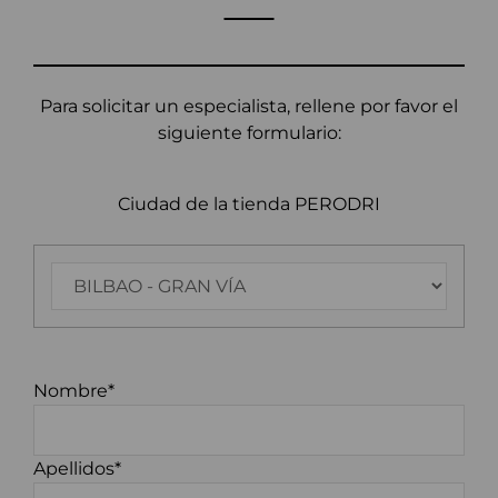
Para solicitar un especialista, rellene por favor el
siguiente formulario:
Ciudad de la tienda PERODRI
Nombre*
Apellidos*