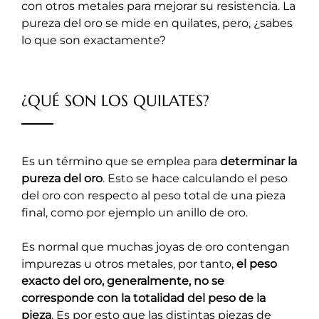
con otros metales para mejorar su resistencia. La
pureza del oro se mide en quilates, pero, ¿sabes
lo que son exactamente?
¿QUÉ SON LOS QUILATES?
Es un término que se emplea para
determinar la
pureza del oro
. Esto se hace calculando el peso
del oro con respecto al peso total de una pieza
final, como por ejemplo un anillo de oro.
Es normal que muchas joyas de oro contengan
impurezas u otros metales, por tanto,
el peso
exacto del oro, generalmente, no se
corresponde con la totalidad del peso de la
pieza
. Es por esto que las distintas piezas de