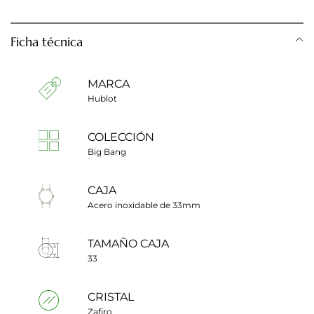
Ficha técnica
MARCA
Hublot
COLECCIÓN
Big Bang
CAJA
Acero inoxidable de 33mm
TAMAÑO CAJA
33
CRISTAL
Zafiro