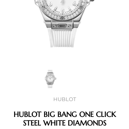
HUBLOT
HUBLOT BIG BANG ONE CLICK
STEEL WHITE DIAMONDS