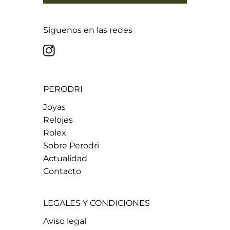
Síguenos en las redes
PERODRI
Joyas
Relojes
Rolex
Sobre Perodri
Actualidad
Contacto
LEGALES Y CONDICIONES
Aviso legal