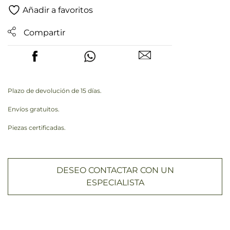
Añadir a favoritos
Compartir
Plazo de devolución de 15 días.
Envíos gratuitos.
Piezas certificadas.
DESEO CONTACTAR CON UN
ESPECIALISTA