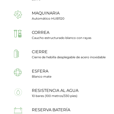
MAQUINARIA
Automático HUB1120
CORREA
Caucho estructurado blanco con rayas
CIERRE
Cierre de hebilla desplegable de acero inoxidable
ESFERA
Blanco mate
RESISTENCIA AL AGUA
10 bares (100 metros/330 pies)
RESERVA BATERÍA