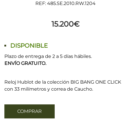
REF: 485.SE.2010.RW.1204
15.200
€
DISPONIBLE
Plazo de entrega de 2 a 5 días hábiles.
ENVÍO GRATUITO.
Reloj Hublot de la colección BIG BANG ONE CLICK
con 33 milímetros y correa de Caucho.
COMPRAR