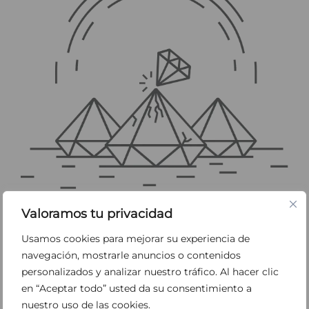
Valoramos tu privacidad
Usamos cookies para mejorar su experiencia de
CONTINÚE EXPLORANDO PERODRI
navegación, mostrarle anuncios o contenidos
personalizados y analizar nuestro tráfico. Al hacer clic
en “Aceptar todo” usted da su consentimiento a
nuestro uso de las cookies.