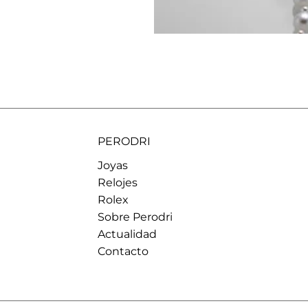
PERODRI
Joyas
Relojes
Rolex
Sobre Perodri
Actualidad
Contacto