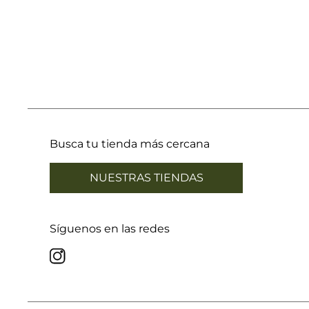
Busca tu tienda más cercana
NUESTRAS TIENDAS
Síguenos en las redes