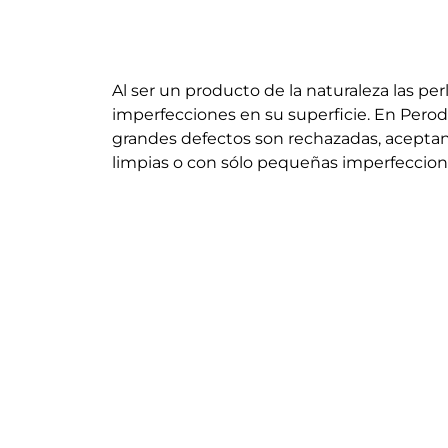
Al ser un producto de la naturaleza las per
imperfecciones en su superficie. En Perodr
grandes defectos son rechazadas, acepta
limpias o con sólo pequeñas imperfeccion