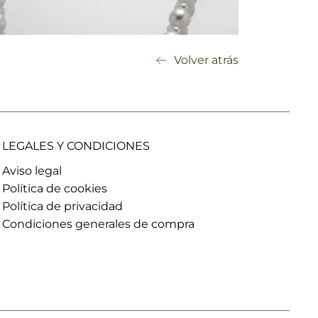
Volver atrás
LEGALES Y CONDICIONES
Aviso legal
Política de cookies
Política de privacidad
Condiciones generales de compra