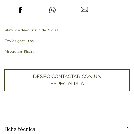
Plazo de devolución de 15 días.
Envíos gratuitos.
Piezas certificadas.
DESEO CONTACTAR CON UN
ESPECIALISTA
Ficha técnica