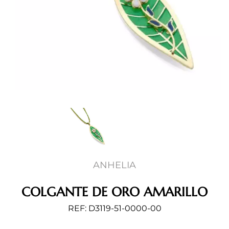
ANHELIA
COLGANTE DE ORO AMARILLO
REF: D3119-51-0000-00