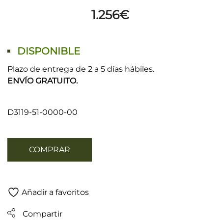
1.256
€
DISPONIBLE
Plazo de entrega de 2 a 5 días hábiles.
ENVÍO GRATUITO.
D3119-51-0000-00
COMPRAR
Añadir a favoritos
Compartir