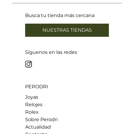
Busca tu tienda más cercana
NUESTRAS TIENDAS
Síguenos en las redes
PERODRI
Joyas
Relojes
Rolex
Sobre Perodri
Actualidad