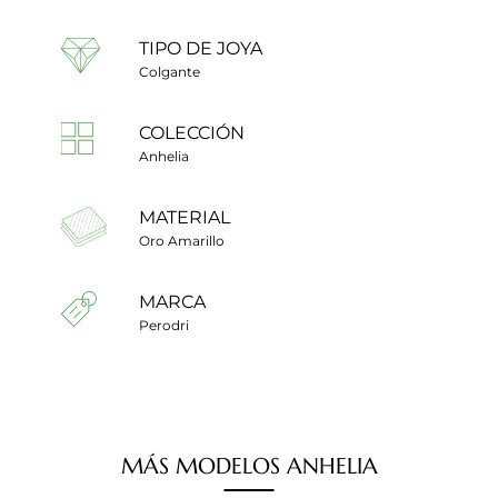
TIPO DE JOYA
Colgante
COLECCIÓN
Anhelia
MATERIAL
Oro Amarillo
MARCA
Perodri
MÁS
MODELOS
ANHELIA