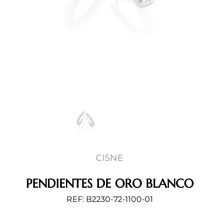
CISNE
PENDIENTES DE ORO BLANCO
REF: B2230-72-1100-01