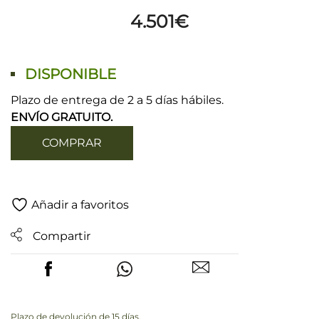
4.501
€
DISPONIBLE
Plazo de entrega de 2 a 5 días hábiles.
ENVÍO GRATUITO.
COMPRAR
Añadir a favoritos
Compartir
Plazo de devolución de 15 días.