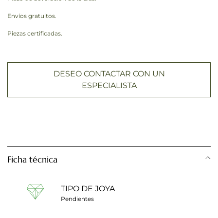
Envíos gratuitos.
Piezas certificadas.
DESEO CONTACTAR CON UN
ESPECIALISTA
Ficha técnica
TIPO DE JOYA
Pendientes