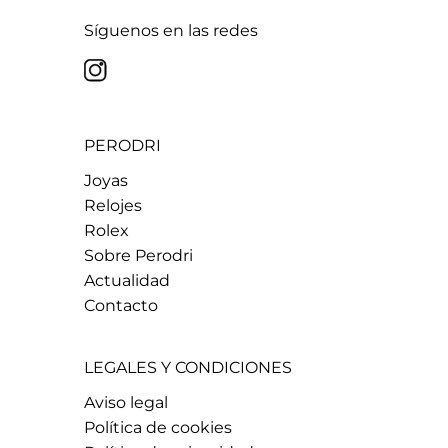
Síguenos en las redes
PERODRI
Joyas
Relojes
Rolex
Sobre Perodri
Actualidad
Contacto
LEGALES Y CONDICIONES
Aviso legal
Política de cookies