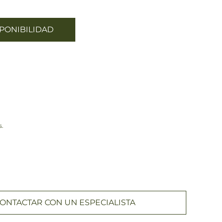
PONIBILIDAD
s.
ONTACTAR CON UN ESPECIALISTA