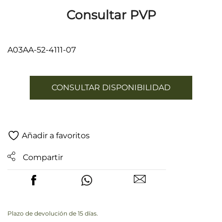
Consultar PVP
A03AA-52-4111-07
CONSULTAR DISPONIBILIDAD
Añadir a favoritos
Compartir
Plazo de devolución de 15 días.