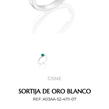
CISNE
SORTIJA DE ORO BLANCO
REF: A03AA-52-4111-07