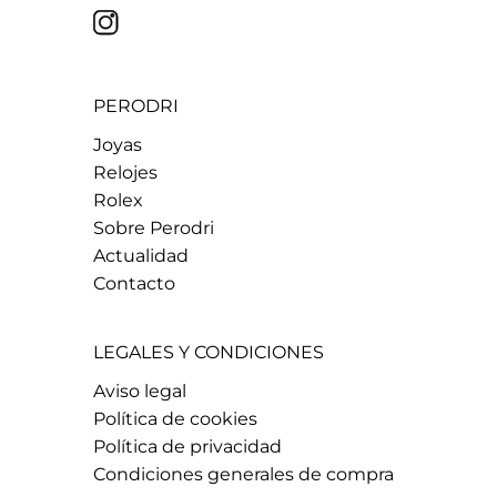
PERODRI
Joyas
Relojes
Rolex
Sobre Perodri
Actualidad
Contacto
LEGALES Y CONDICIONES
Aviso legal
Política de cookies
Política de privacidad
Condiciones generales de compra