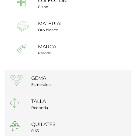
COLECCIÓN
Cisne
MATERIAL
Oro blanco
MARCA
Perodri
GEMA
Esmeralda
TALLA
Redonda
QUILATES
0.63