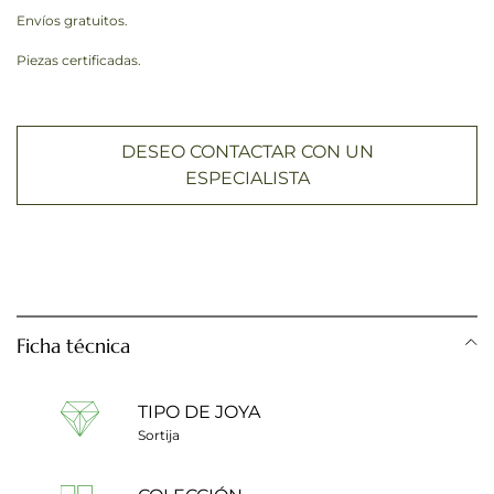
Envíos gratuitos.
Piezas certificadas.
DESEO CONTACTAR CON UN
ESPECIALISTA
Ficha técnica
TIPO DE JOYA
Sortija