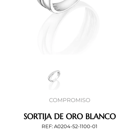
COMPROMISO
SORTIJA DE ORO BLANCO
REF: A0204-52-1100-01