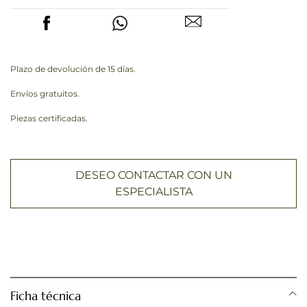
Plazo de devolución de 15 días.
Envíos gratuitos.
Piezas certificadas.
DESEO CONTACTAR CON UN
ESPECIALISTA
Ficha técnica