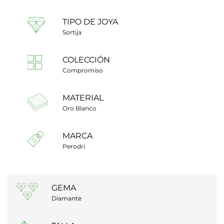
TIPO DE JOYA
Sortija
COLECCIÓN
Compromiso
MATERIAL
Oro Blanco
MARCA
Perodri
GEMA
Diamante