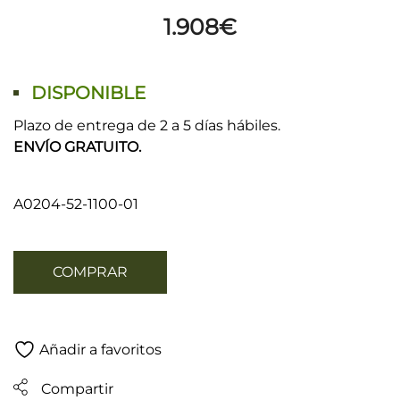
1.908
€
DISPONIBLE
Plazo de entrega de 2 a 5 días hábiles.
ENVÍO GRATUITO.
A0204-52-1100-01
COMPRAR
Añadir a favoritos
Compartir