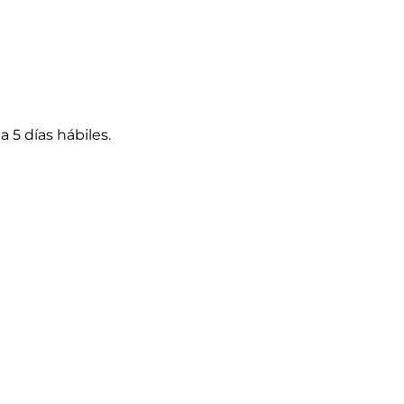
a 5 días hábiles.