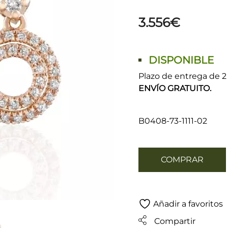
3.556
€
DISPONIBLE
Plazo de entrega de 2 
ENVÍO GRATUITO.
B0408-73-1111-02
COMPRAR
Añadir a favoritos
Compartir