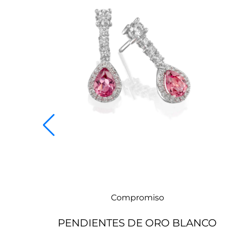
Compromiso
PENDIENTES DE ORO BLANCO