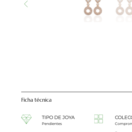
Ficha técnica
TIPO DE JOYA
COLEC
Pendientes
Comprom