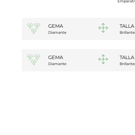
Emperatr
GEMA
TALLA
Diamante
Brillante
GEMA
TALLA
Diamante
Brillante