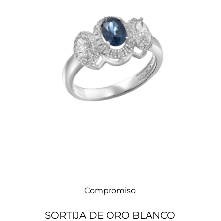
Compromiso
SORTIJA DE ORO BLANCO