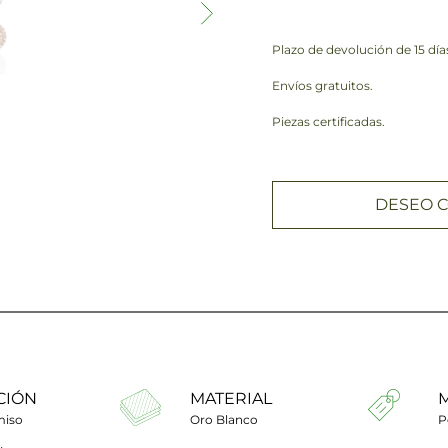
Plazo de devolución de 15 día
Envíos gratuitos.
Piezas certificadas.
DESEO C
CIÓN
MATERIAL
iso
Oro Blanco
P