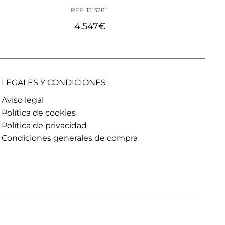
REF: 13132811
4.547
€
LEGALES Y CONDICIONES
Aviso legal
Política de cookies
Política de privacidad
Condiciones generales de compra