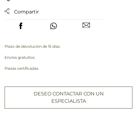
Compartir
Plazo de devolución de 15 días.
Envíos gratuitos.
Piezas certificadas.
DESEO CONTACTAR CON UN
ESPECIALISTA