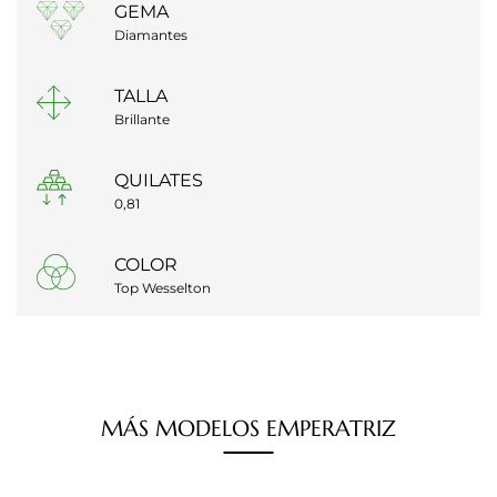
GEMA
Diamantes
TALLA
Brillante
QUILATES
0,81
COLOR
Top Wesselton
MÁS
MODELOS
EMPERATRIZ