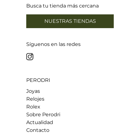
Busca tu tienda más cercana
NUESTRAS TIENDAS
Síguenos en las redes
PERODRI
Joyas
Relojes
Rolex
Sobre Perodri
Actualidad
Contacto