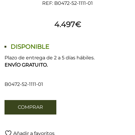
REF: B0472-52-1111-01
4.497
€
DISPONIBLE
Plazo de entrega de 2 a 5 días hábiles.
ENVÍO GRATUITO.
B0472-52-1111-01
COMPRAR
Añadir a favoritos