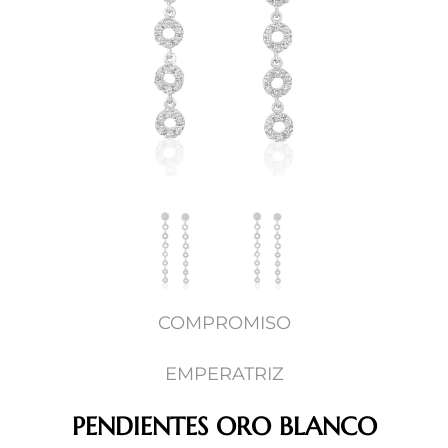
COMPROMISO
EMPERATRIZ
PENDIENTES ORO BLANCO