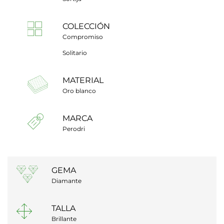
COLECCIÓN
Compromiso
Solitario
MATERIAL
Oro blanco
MARCA
Perodri
GEMA
Diamante
TALLA
Brillante