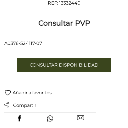
REF: 13332440
Consultar PVP
A0376-52-1117-07
CONSULTAR DISPONIBILIDAD
Añadir a favoritos
Compartir