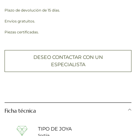
Plazo de devolución de 15 días.
Envíos gratuitos.
Piezas certificadas.
DESEO CONTACTAR CON UN
ESPECIALISTA
Ficha técnica
TIPO DE JOYA
Sortija