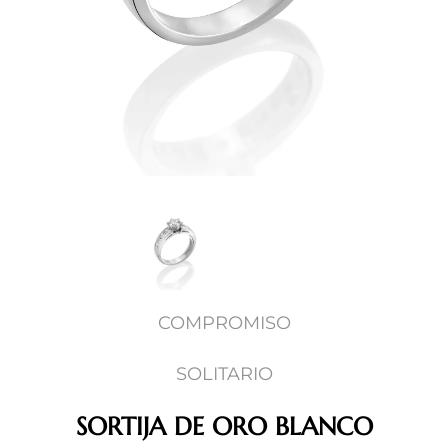
COMPROMISO
SOLITARIO
SORTIJA DE ORO BLANCO