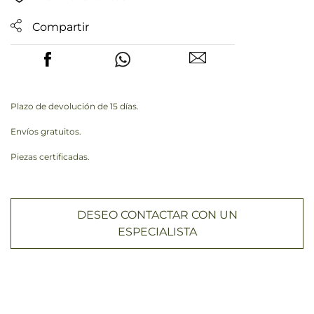
Compartir
Plazo de devolución de 15 días.
Envíos gratuitos.
Piezas certificadas.
DESEO CONTACTAR CON UN
ESPECIALISTA