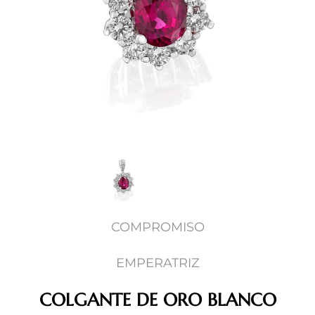
COMPROMISO
EMPERATRIZ
COLGANTE DE ORO BLANCO