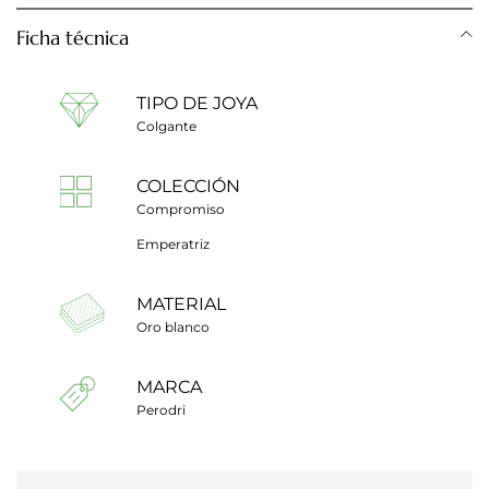
Ficha técnica
TIPO DE JOYA
Colgante
COLECCIÓN
Compromiso
Emperatriz
MATERIAL
Oro blanco
MARCA
Perodri