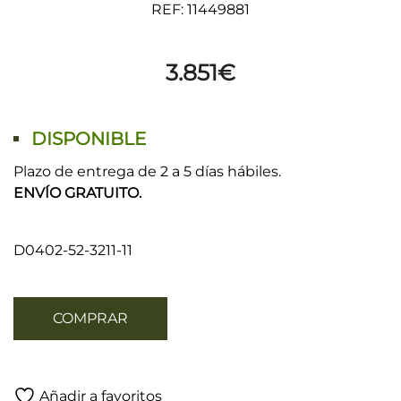
REF: 11449881
3.851
€
DISPONIBLE
Plazo de entrega de 2 a 5 días hábiles.
ENVÍO GRATUITO.
D0402-52-3211-11
COMPRAR
Añadir a favoritos