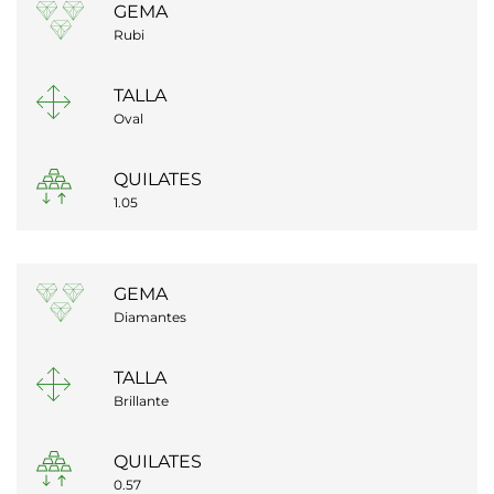
GEMA
Rubi
TALLA
Oval
QUILATES
1.05
GEMA
Diamantes
TALLA
Brillante
QUILATES
0.57