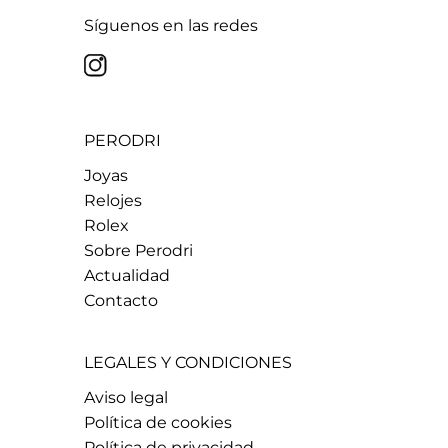
Síguenos en las redes
PERODRI
Joyas
Relojes
Rolex
Sobre Perodri
Actualidad
Contacto
LEGALES Y CONDICIONES
Aviso legal
Política de cookies
Política de privacidad