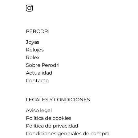
PERODRI
Joyas
Relojes
Rolex
Sobre Perodri
Actualidad
Contacto
LEGALES Y CONDICIONES
Aviso legal
Política de cookies
Política de privacidad
Condiciones generales de compra