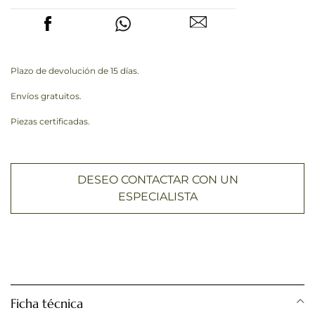
Plazo de devolución de 15 días.
Envíos gratuitos.
Piezas certificadas.
DESEO CONTACTAR CON UN
ESPECIALISTA
Ficha técnica