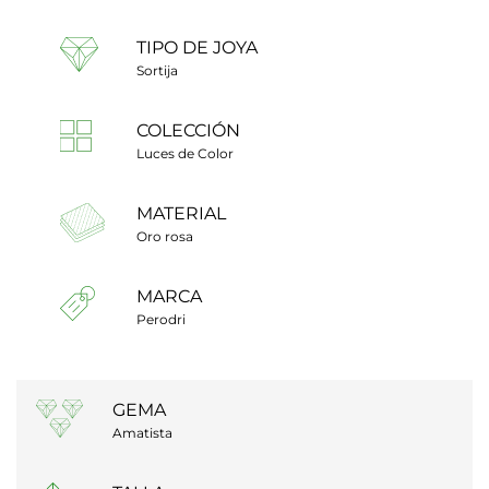
TIPO DE JOYA
Sortija
COLECCIÓN
Luces de Color
MATERIAL
Oro rosa
MARCA
Perodri
GEMA
Amatista