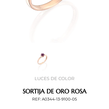
LUCES DE COLOR
SORTIJA DE ORO ROSA
REF: A0344-13-9100-05