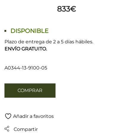
833
€
DISPONIBLE
Plazo de entrega de 2 a 5 días hábiles.
ENVÍO GRATUITO.
A0344-13-9100-05
COMPRAR
Añadir a favoritos
Compartir