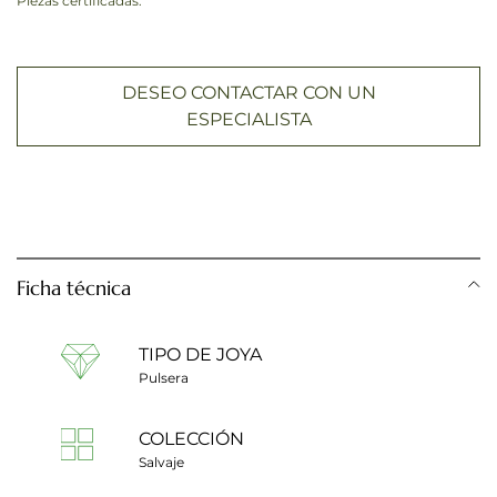
Piezas certificadas.
DESEO CONTACTAR CON UN
ESPECIALISTA
Ficha técnica
TIPO DE JOYA
Pulsera
COLECCIÓN
Salvaje