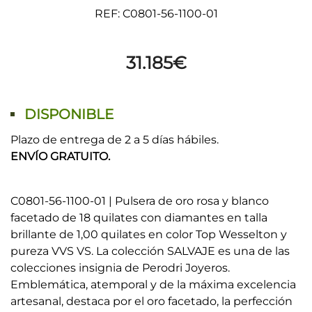
REF: C0801-56-1100-01
31.185
€
DISPONIBLE
Plazo de entrega de 2 a 5 días hábiles.
ENVÍO GRATUITO.
C0801-56-1100-01 | Pulsera de oro rosa y blanco
facetado de 18 quilates con diamantes en talla
brillante de 1,00 quilates en color Top Wesselton y
pureza VVS VS. La colección SALVAJE es una de las
colecciones insignia de Perodri Joyeros.
Emblemática, atemporal y de la máxima excelencia
artesanal, destaca por el oro facetado, la perfección