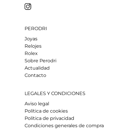
PERODRI
Joyas
Relojes
Rolex
Sobre Perodri
Actualidad
Contacto
LEGALES Y CONDICIONES
Aviso legal
Política de cookies
Política de privacidad
Condiciones generales de compra