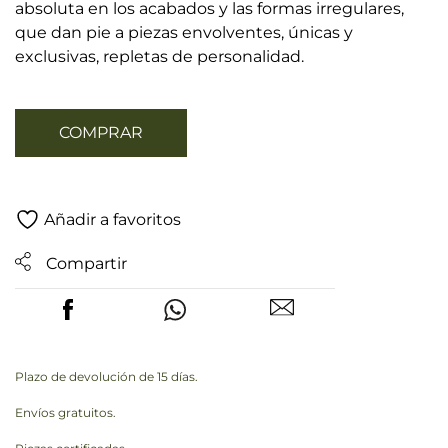
absoluta en los acabados y las formas irregulares,
que dan pie a piezas envolventes, únicas y
exclusivas, repletas de personalidad.
COMPRAR
Añadir a favoritos
Compartir
Plazo de devolución de 15 días.
Envíos gratuitos.