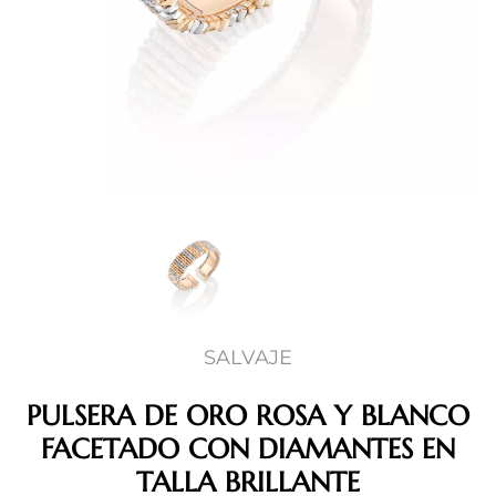
SALVAJE
PULSERA DE ORO ROSA Y BLANCO
FACETADO CON DIAMANTES EN
TALLA BRILLANTE