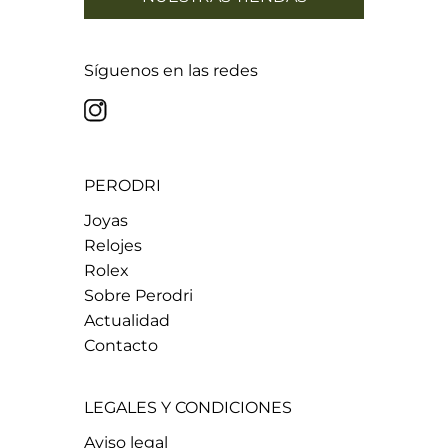
Síguenos en las redes
PERODRI
Joyas
Relojes
Rolex
Sobre Perodri
Actualidad
Contacto
LEGALES Y CONDICIONES
Aviso legal