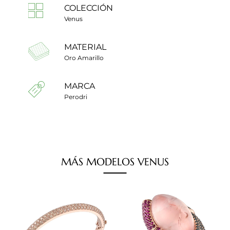
COLECCIÓN
Venus
MATERIAL
Oro Amarillo
MARCA
Perodri
MÁS
MODELOS
VENUS