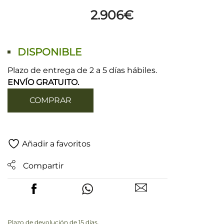
2.906
€
DISPONIBLE
Plazo de entrega de 2 a 5 días hábiles.
ENVÍO GRATUITO.
COMPRAR
Añadir a favoritos
Compartir
Plazo de devolución de 15 días.