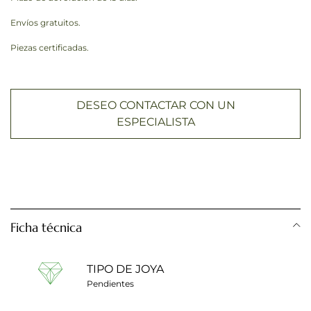
Envíos gratuitos.
Piezas certificadas.
DESEO CONTACTAR CON UN
ESPECIALISTA
Ficha técnica
TIPO DE JOYA
Pendientes