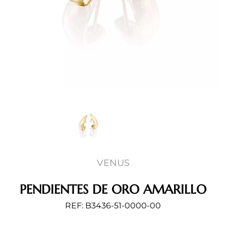
VENUS
PENDIENTES DE ORO AMARILLO
REF: B3436-51-0000-00