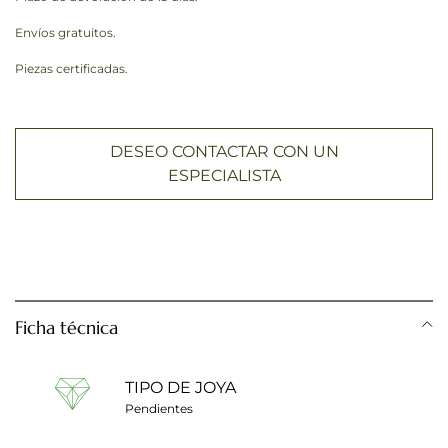
Envíos gratuitos.
Piezas certificadas.
DESEO CONTACTAR CON UN
ESPECIALISTA
Ficha técnica
TIPO DE JOYA
Pendientes