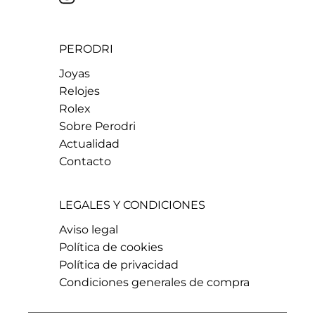
PERODRI
Joyas
Relojes
Rolex
Sobre Perodri
Actualidad
Contacto
LEGALES Y CONDICIONES
Aviso legal
Política de cookies
Política de privacidad
Condiciones generales de compra