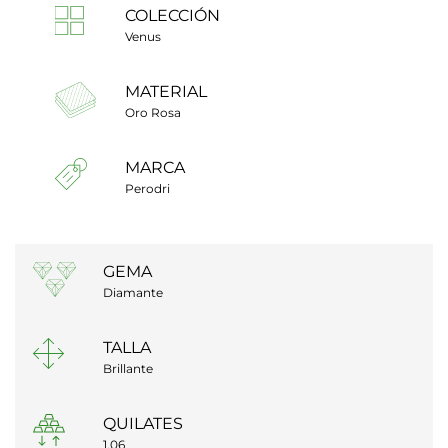
COLECCIÓN
Venus
MATERIAL
Oro Rosa
MARCA
Perodri
GEMA
Diamante
TALLA
Brillante
QUILATES
1,06