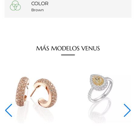
COLOR
Brown
MÁS
MODELOS
VENUS