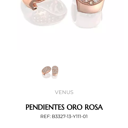
VENUS
PENDIENTES ORO ROSA
REF: B3327-13-Y111-01