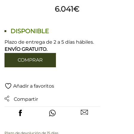
6.041
€
DISPONIBLE
Plazo de entrega de 2 a 5 días hábiles.
ENVÍO GRATUITO.
COMPRAR
Añadir a favoritos
Compartir
Plazo de devolución de 15 días.