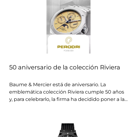
50 aniversario de la colección Riviera
Baume & Mercier está de aniversario. La
emblemática colección Riviera cumple 50 años
y, para celebrarlo, la firma ha decidido poner a la
venta una edición limitada de 50 unidades.