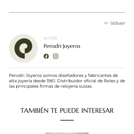
Volver
AUTOR
Perodri Joyeros
Perodri Joyeros somos diseñadores y fabricantes de
alta joyería desde 1961. Distribuidor oficial de Rolex y de
las principales firmas de relojería suizas.
TAMBIÉN TE PUEDE INTERESAR