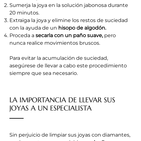
Sumerja la joya en la solución jabonosa durante
20 minutos.
Extraiga la joya y elimine los restos de suciedad
con la ayuda de un
hisopo de algodón.
Proceda a
secarla con un paño suave,
pero
nunca realice movimientos bruscos.
Para evitar la acumulación de suciedad,
asegúrese de llevar a cabo este procedimiento
siempre que sea necesario.
LA IMPORTANCIA DE LLEVAR SUS
JOYAS A UN ESPECIALISTA
Sin perjuicio de limpiar sus joyas con diamantes,