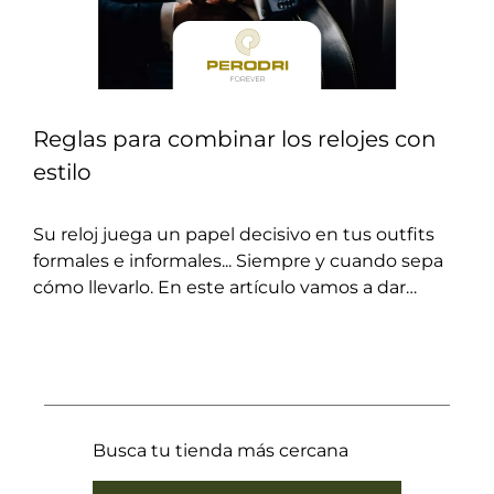
Reglas para combinar los relojes con
estilo
Su reloj juega un papel decisivo en tus outfits
formales e informales... Siempre y cuando sepa
cómo llevarlo. En este artículo vamos a dar
algunos consejos para combinar sus relojes con
est...
Busca tu tienda más cercana