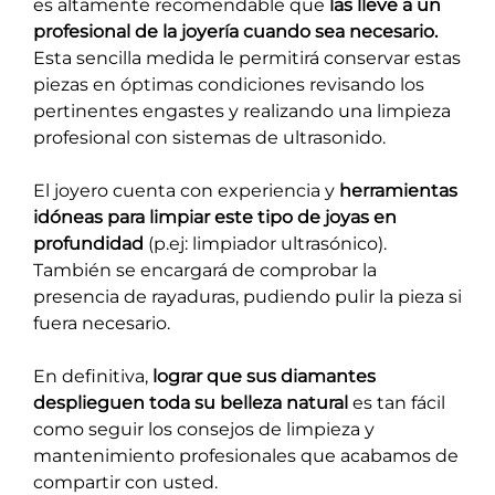
es altamente recomendable que
las lleve a un
profesional de la joyería cuando sea necesario.
Esta sencilla medida le permitirá conservar estas
piezas en óptimas condiciones revisando los
pertinentes engastes y realizando una limpieza
profesional con sistemas de ultrasonido.
El joyero cuenta con experiencia y
herramientas
idóneas para limpiar este tipo de joyas en
profundidad
(p.ej: limpiador ultrasónico).
También se encargará de comprobar la
presencia de rayaduras, pudiendo pulir la pieza si
fuera necesario.
En definitiva,
lograr que sus diamantes
desplieguen toda su belleza natural
es tan fácil
como seguir los consejos de limpieza y
mantenimiento profesionales que acabamos de
compartir con usted.