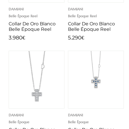
DAMIANI
DAMIANI
Belle Époque Reel
Belle Époque Reel
Collar De Oro Blanco
Collar De Oro Blanco
Belle Époque Reel
Belle Époque Reel
3.980
5.290
€
€
DAMIANI
DAMIANI
Belle Époque
Belle Époque