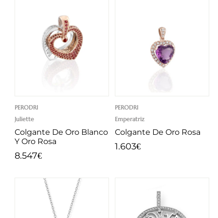
PERODRI
PERODRI
Juliette
Emperatriz
Colgante De Oro Blanco
Colgante De Oro Rosa
Y Oro Rosa
1.603
€
8.547
€