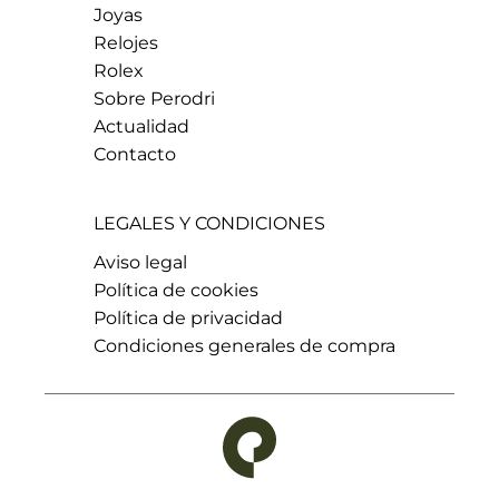
Joyas
Relojes
Rolex
Sobre Perodri
Actualidad
Contacto
LEGALES Y CONDICIONES
Aviso legal
Política de cookies
Política de privacidad
Condiciones generales de compra