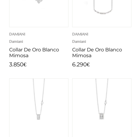
DAMIANI
DAMIANI
Damiani
Damiani
Collar De Oro Blanco
Collar De Oro Blanco
Mimosa
Mimosa
3.850
6.290
€
€