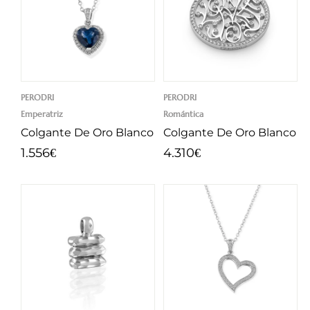
PERODRI
PERODRI
Emperatriz
Romántica
Colgante De Oro Blanco
Colgante De Oro Blanco
1.556
4.310
€
€