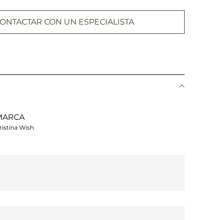
ONTACTAR CON UN ESPECIALISTA
MARCA
ristina Wish