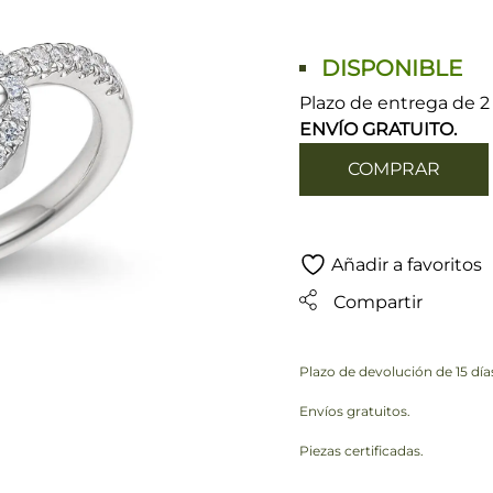
DISPONIBLE
Plazo de entrega de 2 
ENVÍO GRATUITO.
COMPRAR
Añadir a favoritos
Compartir
Plazo de devolución de 15 día
Envíos gratuitos.
Piezas certificadas.