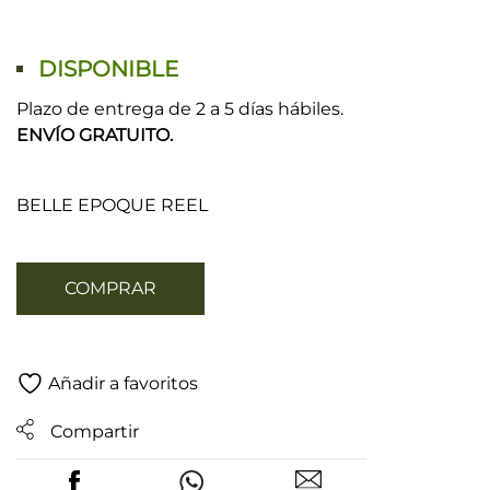
DISPONIBLE
Plazo de entrega de 2 a 5 días hábiles.
ENVÍO GRATUITO.
BELLE EPOQUE REEL
COMPRAR
Añadir a favoritos
Compartir