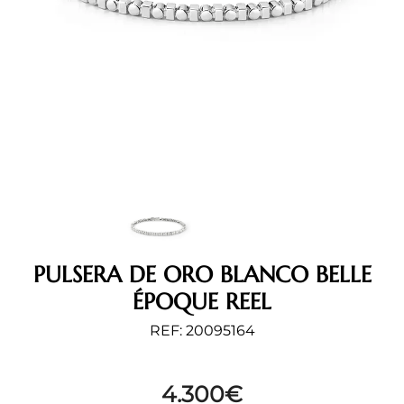
PULSERA DE ORO BLANCO BELLE
ÉPOQUE REEL
REF: 20095164
4.300
€