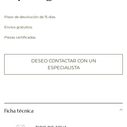
Plazo de devolución de 15 días.
Envíos gratuitos.
Piezas certificadas.
DESEO CONTACTAR CON UN
ESPECIALISTA
Ficha técnica