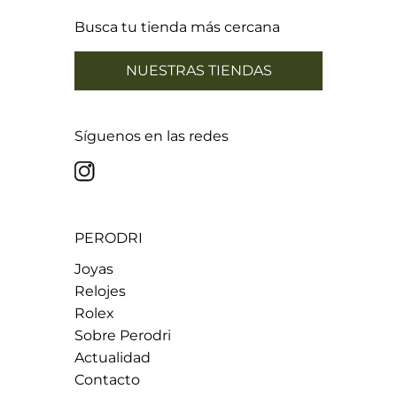
Busca tu tienda más cercana
NUESTRAS TIENDAS
Síguenos en las redes
PERODRI
Joyas
Relojes
Rolex
Sobre Perodri
Actualidad
Contacto