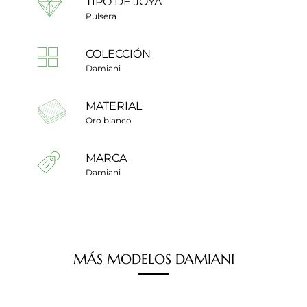
TIPO DE JOYA
Pulsera
COLECCIÓN
Damiani
MATERIAL
Oro blanco
MARCA
Damiani
MÁS
MODELOS
DAMIANI