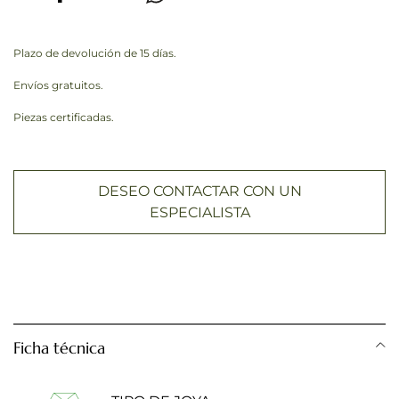
Plazo de devolución de 15 días.
Envíos gratuitos.
Piezas certificadas.
DESEO CONTACTAR CON UN
ESPECIALISTA
Ficha técnica