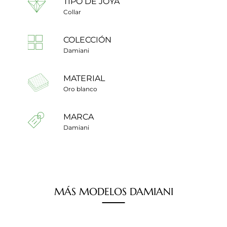
TIPO DE JOYA
Collar
COLECCIÓN
Damiani
MATERIAL
Oro blanco
MARCA
Damiani
MÁS
MODELOS
DAMIANI