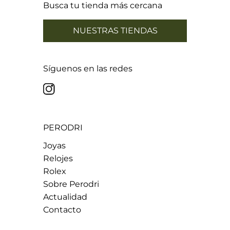
Busca tu tienda más cercana
NUESTRAS TIENDAS
Síguenos en las redes
PERODRI
Joyas
Relojes
Rolex
Sobre Perodri
Actualidad
Contacto