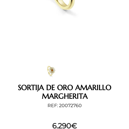
SORTIJA DE ORO AMARILLO
MARGHERITA
REF: 20072760
6.290
€