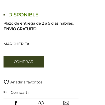
DISPONIBLE
Plazo de entrega de 2 a 5 días hábiles.
ENVÍO GRATUITO.
MARGHERITA
COMPRAR
Añadir a favoritos
Compartir