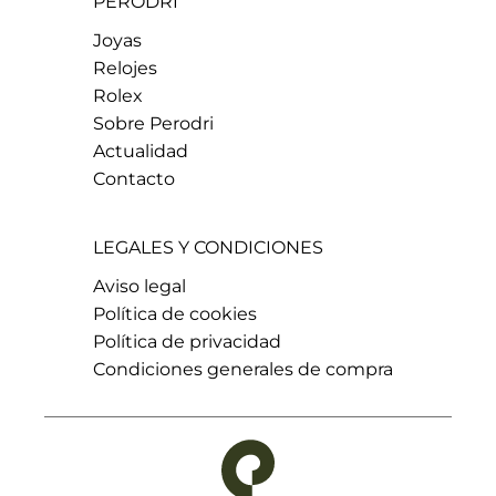
PERODRI
Joyas
Relojes
Rolex
Sobre Perodri
Actualidad
Contacto
LEGALES Y CONDICIONES
Aviso legal
Política de cookies
Política de privacidad
Condiciones generales de compra