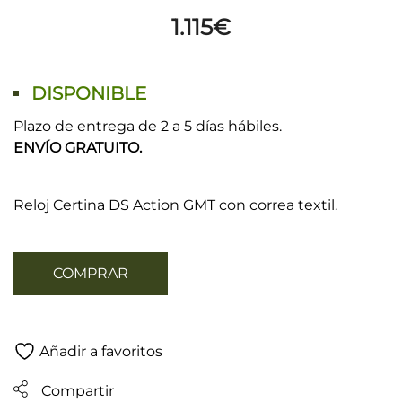
1.115
€
DISPONIBLE
Plazo de entrega de 2 a 5 días hábiles.
ENVÍO GRATUITO.
Reloj Certina DS Action GMT con correa textil.
COMPRAR
Añadir a favoritos
Compartir