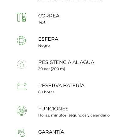
CORREA
Textil
ESFERA
Negro
RESISTENCIA AL AGUA
20 bar (200 m)
RESERVA BATERÍA
80 horas
FUNCIONES
Horas, minutos, segundos y calendario
GARANTÍA