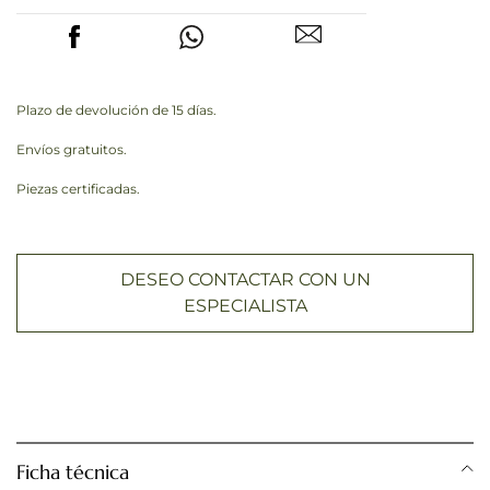
Plazo de devolución de 15 días.
Envíos gratuitos.
Piezas certificadas.
DESEO CONTACTAR CON UN
ESPECIALISTA
Ficha técnica