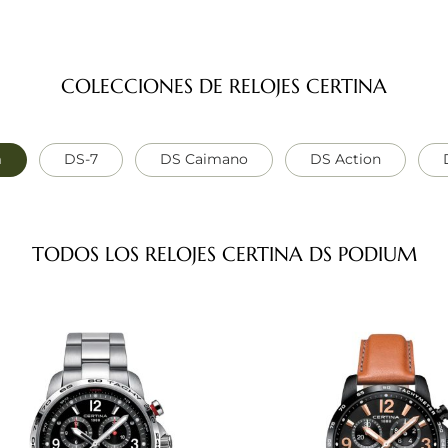
COLECCIONES DE RELOJES CERTINA
m
DS-7
DS Caimano
DS Action
TODOS LOS RELOJES CERTINA DS PODIUM