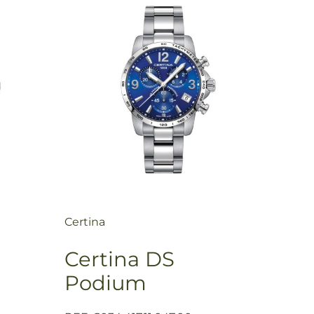
Certina
Certina DS
Podium