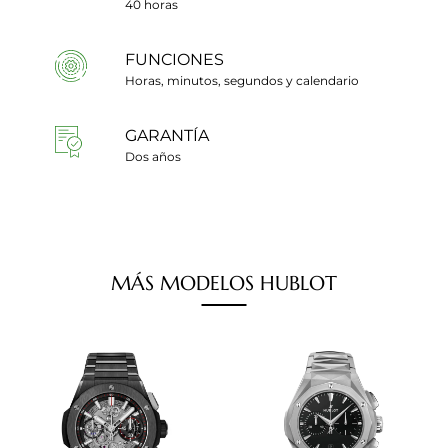
40 horas
FUNCIONES
Horas, minutos, segundos y calendario
GARANTÍA
Dos años
MÁS
MODELOS
HUBLOT