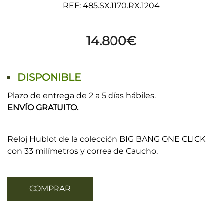
REF: 485.SX.1170.RX.1204
14.800
€
DISPONIBLE
Plazo de entrega de 2 a 5 días hábiles.
ENVÍO GRATUITO.
Reloj Hublot de la colección BIG BANG ONE CLICK
con 33 milímetros y correa de Caucho.
COMPRAR