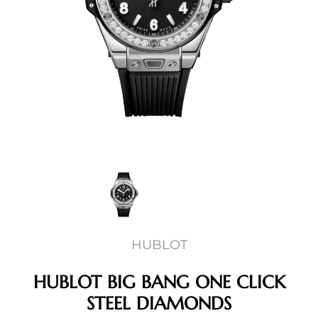
HUBLOT
HUBLOT BIG BANG ONE CLICK
STEEL DIAMONDS