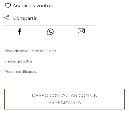
Añadir a favoritos
Compartir
Plazo de devolución de 15 días.
Envíos gratuitos.
Piezas certificadas.
DESEO CONTACTAR CON UN
ESPECIALISTA