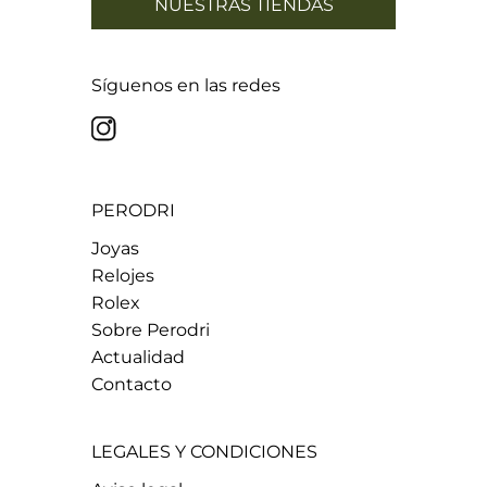
NUESTRAS TIENDAS
Síguenos en las redes
PERODRI
Joyas
Relojes
Rolex
Sobre Perodri
Actualidad
Contacto
LEGALES Y CONDICIONES