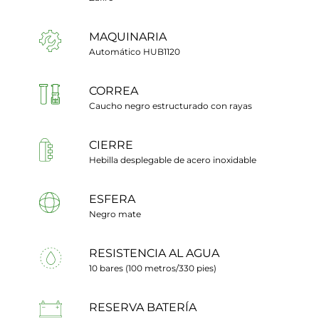
MAQUINARIA
Automático HUB1120
CORREA
Caucho negro estructurado con rayas
CIERRE
Hebilla desplegable de acero inoxidable
ESFERA
Negro mate
RESISTENCIA AL AGUA
10 bares (100 metros/330 pies)
RESERVA BATERÍA