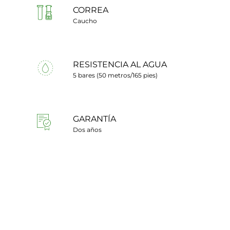
CORREA
Caucho
RESISTENCIA AL AGUA
5 bares (50 metros/165 pies)
GARANTÍA
Dos años