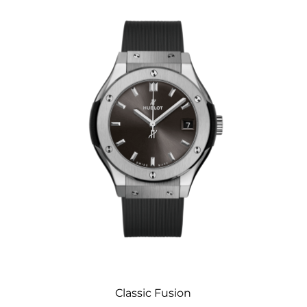
Classic Fusion