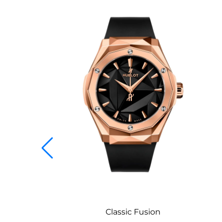
Classic Fusion