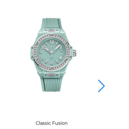
Classic Fusion