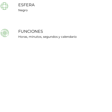
ESFERA
Negro
FUNCIONES
Horas, minutos, segundos y calendario