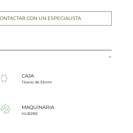
ONTACTAR CON UN ESPECIALISTA
CAJA
Titanio de 33mm
MAQUINARIA
HUB2912