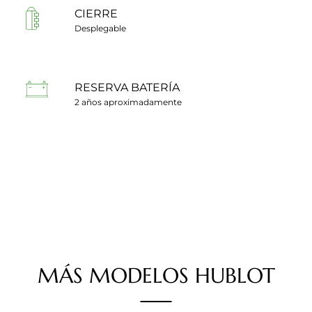
CIERRE
Desplegable
RESERVA BATERÍA
2 años aproximadamente
MÁS
MODELOS
HUBLOT