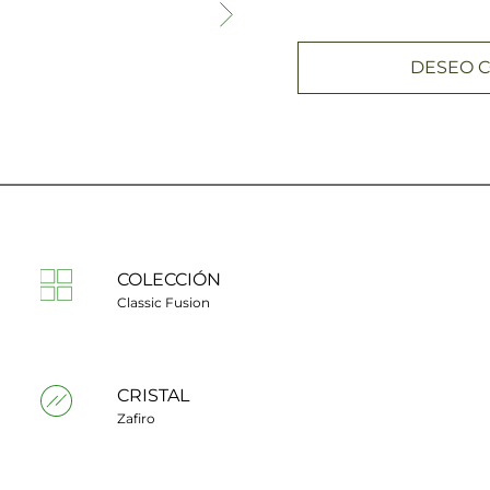
DESEO C
COLECCIÓN
Classic Fusion
CRISTAL
Zafiro