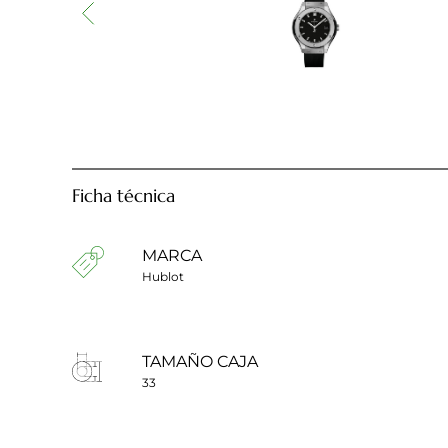
Ficha técnica
MARCA
Hublot
TAMAÑO CAJA
33