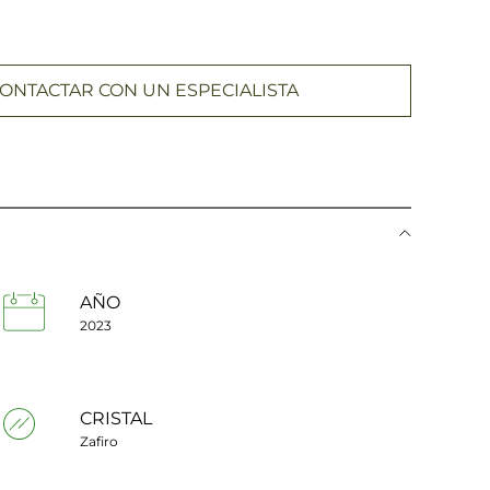
ONTACTAR CON UN ESPECIALISTA
AÑO
2023
CRISTAL
Zafiro