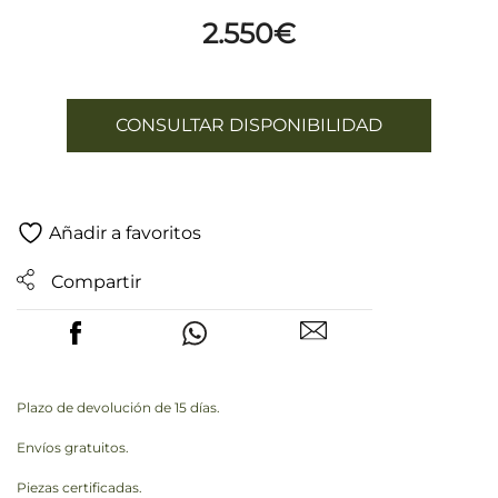
2.550
€
CONSULTAR DISPONIBILIDAD
Añadir a favoritos
Compartir
Plazo de devolución de 15 días.
Envíos gratuitos.
Piezas certificadas.