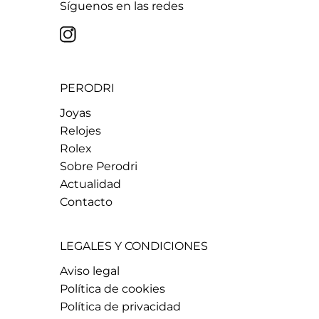
Síguenos en las redes
PERODRI
Joyas
Relojes
Rolex
Sobre Perodri
Actualidad
Contacto
LEGALES Y CONDICIONES
Aviso legal
Política de cookies
Política de privacidad