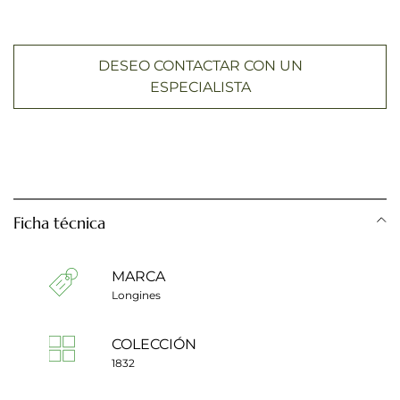
DESEO CONTACTAR CON UN
ESPECIALISTA
Ficha técnica
MARCA
Longines
COLECCIÓN
1832