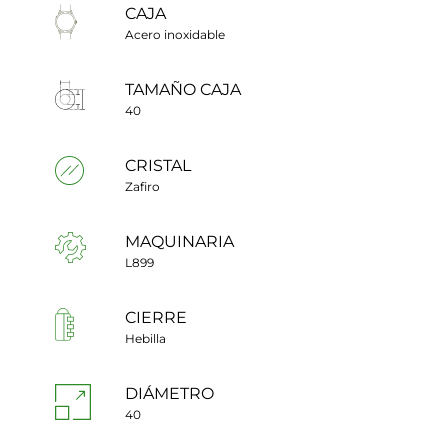
CAJA
Acero inoxidable
TAMAÑO CAJA
40
CRISTAL
Zafiro
MAQUINARIA
L899
CIERRE
Hebilla
DIÁMETRO
40