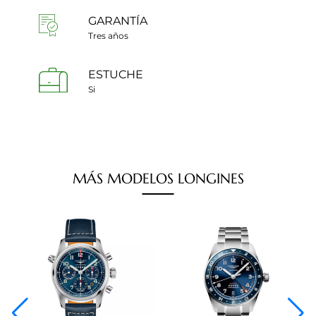
GARANTÍA
Tres años
ESTUCHE
Si
MÁS
MODELOS
LONGINES