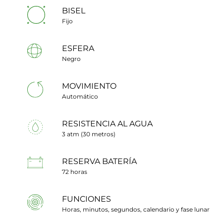
BISEL
Fijo
ESFERA
Negro
MOVIMIENTO
Automático
RESISTENCIA AL AGUA
3 atm (30 metros)
RESERVA BATERÍA
72 horas
FUNCIONES
Horas, minutos, segundos, calendario y fase lunar