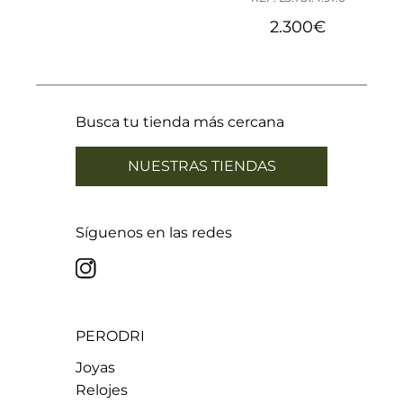
2.300
€
Busca tu tienda más cercana
NUESTRAS TIENDAS
Síguenos en las redes
PERODRI
Joyas
Relojes