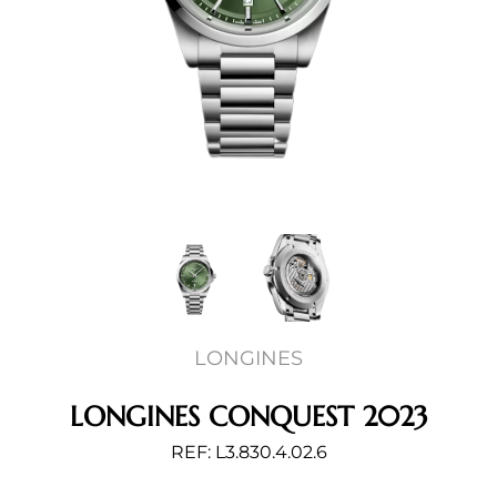
LONGINES
LONGINES CONQUEST 2023
REF: L3.830.4.02.6