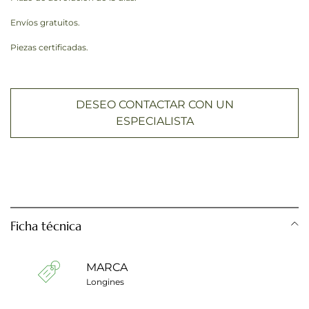
Envíos gratuitos.
Piezas certificadas.
DESEO CONTACTAR CON UN
ESPECIALISTA
Ficha técnica
MARCA
Longines