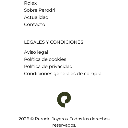
Rolex
Sobre Perodri
Actualidad
Contacto
LEGALES Y CONDICIONES
Aviso legal
Política de cookies
Política de privacidad
Condiciones generales de compra
2026 © Perodri Joyeros. Todos los derechos
reservados.