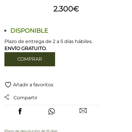
2.300
€
DISPONIBLE
Plazo de entrega de 2 a 5 días hábiles.
ENVÍO GRATUITO.
COMPRAR
Añadir a favoritos
Compartir
Plazo de devolución de 15 días.