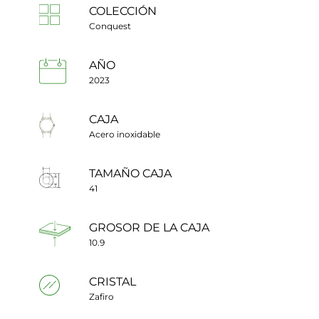
COLECCIÓN
Conquest
AÑO
2023
CAJA
Acero inoxidable
TAMAÑO CAJA
41
GROSOR DE LA CAJA
10.9
CRISTAL
Zafiro