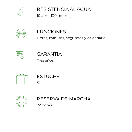
RESISTENCIA AL AGUA
10 atm (100 metros)
FUNCIONES
Horas, minutos, segundos y calendario
GARANTÍA
Tres años
ESTUCHE
Si
RESERVA DE MARCHA
72 horas