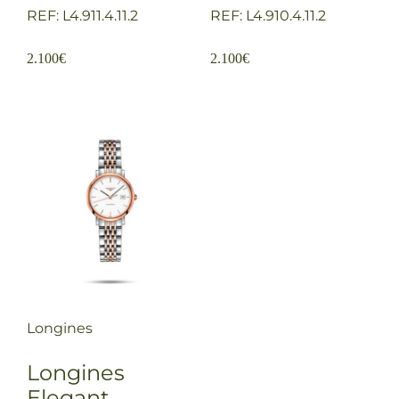
REF: L4.911.4.11.2
REF: L4.910.4.11.2
2.100
€
2.100
€
Longines
Longines
Elegant