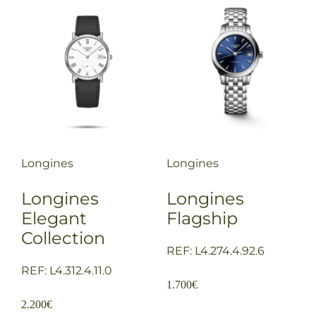
Longines
Longines
Longines
Longines
Elegant
Flagship
Collection
REF: L4.274.4.92.6
REF: L4.312.4.11.0
1.700
€
2.200
€