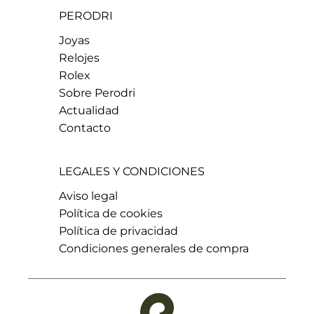
PERODRI
Joyas
Relojes
Rolex
Sobre Perodri
Actualidad
Contacto
LEGALES Y CONDICIONES
Aviso legal
Política de cookies
Política de privacidad
Condiciones generales de compra