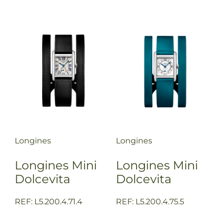
Longines
Longines
Longines Mini
Longines Mini
Dolcevita
Dolcevita
REF: L5.200.4.71.4
REF: L5.200.4.75.5