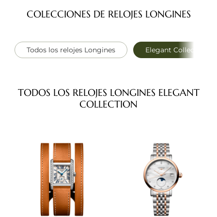
COLECCIONES DE RELOJES LONGINES
Todos los relojes Longines
Elegant Collection
TODOS LOS RELOJES LONGINES ELEGANT
COLLECTION