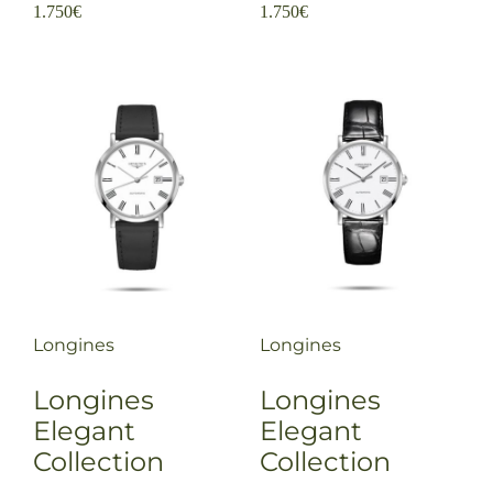
1.750
€
1.750
€
Longines
Longines
Longines
Longines
Elegant
Elegant
Collection
Collection