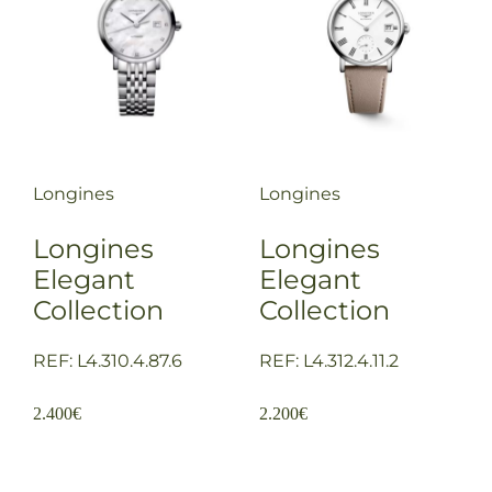
Longines
Longines
Longines
Longines
Elegant
Elegant
Collection
Collection
REF: L4.310.4.87.6
REF: L4.312.4.11.2
2.400
€
2.200
€