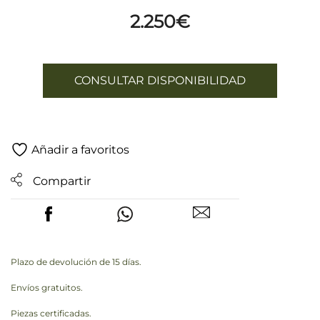
2.250
€
CONSULTAR DISPONIBILIDAD
Añadir a favoritos
Compartir
Plazo de devolución de 15 días.
Envíos gratuitos.
Piezas certificadas.