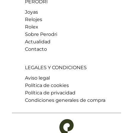
PERODRI
Joyas
Relojes
Rolex
Sobre Perodri
Actualidad
Contacto
LEGALES Y CONDICIONES
Aviso legal
Política de cookies
Política de privacidad
Condiciones generales de compra