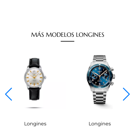
MÁS
MODELOS
LONGINES
Longines
Longines