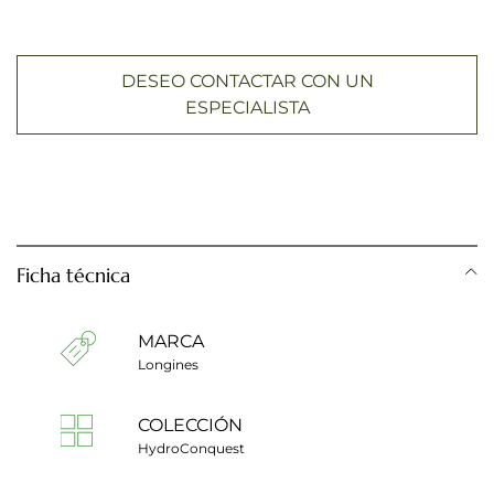
DESEO CONTACTAR CON UN
ESPECIALISTA
Ficha técnica
MARCA
Longines
COLECCIÓN
HydroConquest