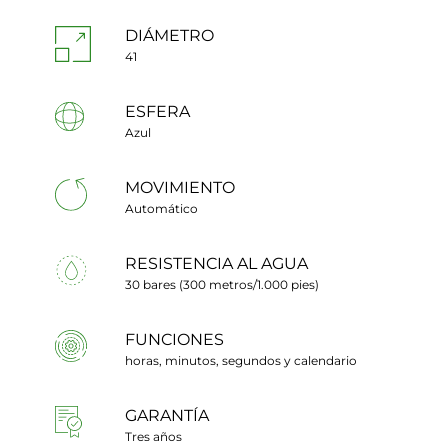
DIÁMETRO
41
ESFERA
Azul
MOVIMIENTO
Automático
RESISTENCIA AL AGUA
30 bares (300 metros/1.000 pies)
FUNCIONES
horas, minutos, segundos y calendario
GARANTÍA
Tres años